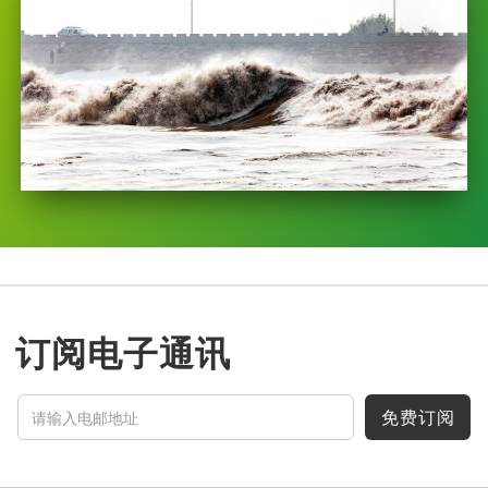
订阅电子通讯
免费订阅