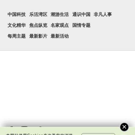
中国科技
乐活湾区
潮游生活
通识中国
非凡人事
文化精华
焦点纵览
名家观点
国情专题
每周主题
最新影片
最新活动