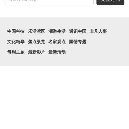
中国科技
乐活湾区
潮游生活
通识中国
非凡人事
文化精华
焦点纵览
名家观点
国情专题
每周主题
最新影片
最新活动