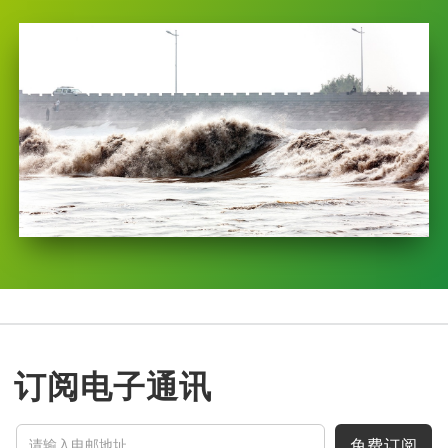
订阅电子通讯
免费订阅