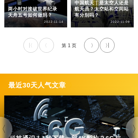
中国航天｜是太空人还是
两小时对接破世界纪录
航天员？太空站和空间站
天舟五号如何做到？
有分别吗？
2022-11-14
2022-11-08
1
最近30天人气文章