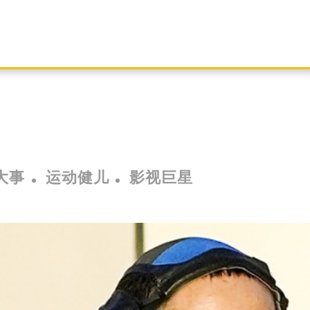
大事
运动健儿
影视巨星