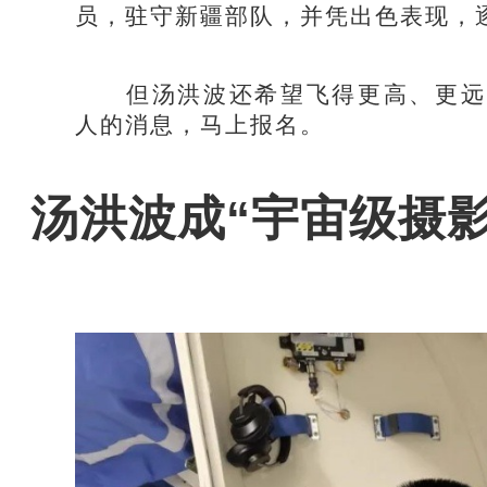
员，驻守新疆部队，并凭出色表现，
但汤洪波还希望飞得更高、更远，
人的消息，马上报名。
汤洪波成“宇宙级摄影