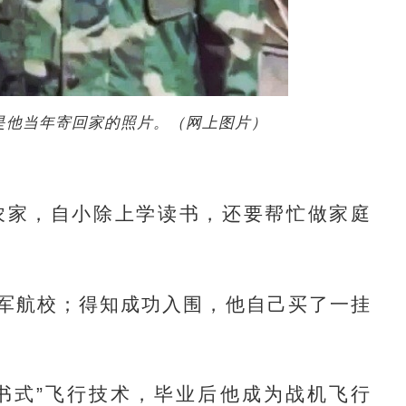
是他当年寄回家的照片。（网上图片）
农家，自小除上学读书，还要帮忙做家庭
。
军航校；得知成功入围，他自己买了一挂
式”飞行技术，毕业后他成为战机飞行