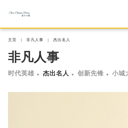
主页
非凡人事
杰出名人
非凡人事
时代英雄
杰出名人
创新先锋
小城