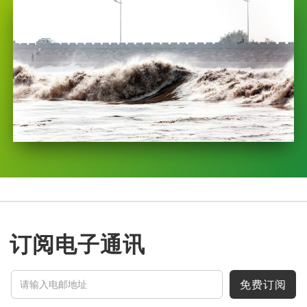
订阅电子通讯
免费订阅