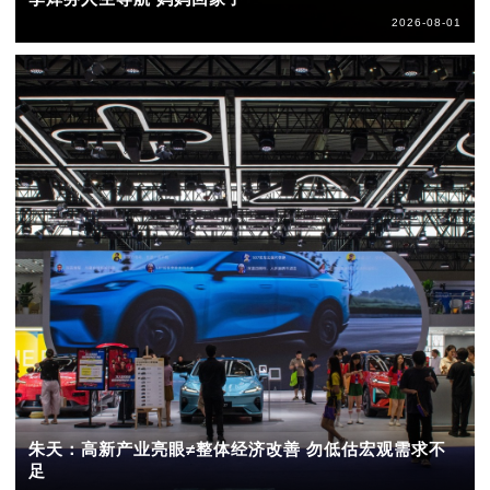
2026-08-01
朱天：高新产业亮眼≠整体经济改善 勿低估宏观需求不
足