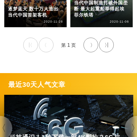
当代中国制造打破外国垄
逐梦蓝天 数十万人造出
断 最大起重船举得起埃
当代中国首架客机
菲尔铁塔
2020-11-26
2020-11-06
1
最近30天人气文章