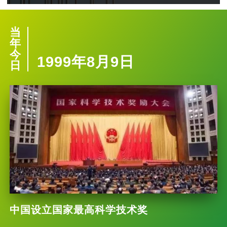
当
年
今
1999年8月9日
日
中国设立国家最高科学技术奖