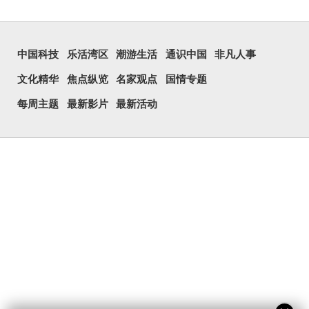
中国科技
乐活湾区
潮游生活
通识中国
非凡人事
文化精华
焦点纵览
名家观点
国情专题
每周主题
最新影片
最新活动