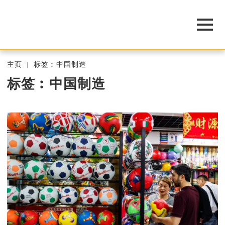
主页
标签︰中国制造
标签︰中国制造