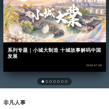
系列专题｜小城大制造 十城故事解码中国
发展
2026-07-28
非凡人事