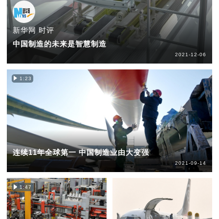
新华网 时评
中国制造的未来是智慧制造
2021-12-06
1:23
连续11年全球第一 中国制造业由大变强
2021-09-14
1:47