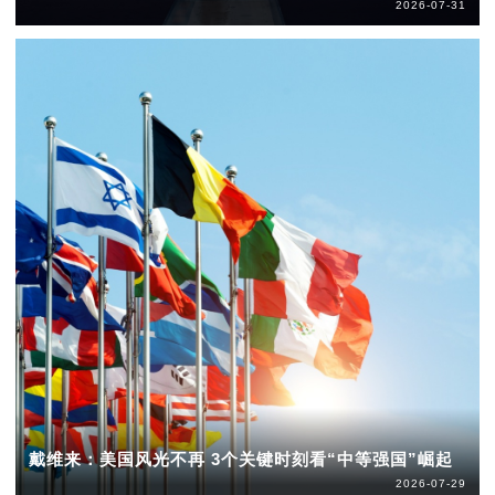
2026-07-31
戴维来：美国风光不再 3个关键时刻看“中等强国”崛起
2026-07-29