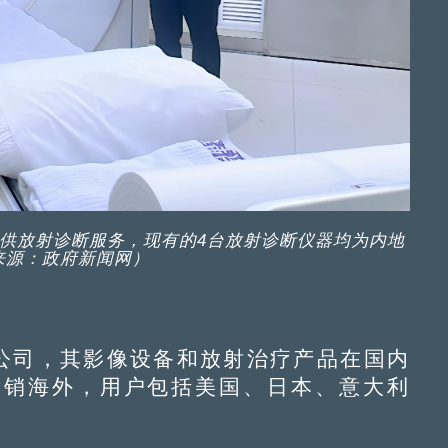
提供放射诊断服务，现有的4台放射诊断仪器均为内地
来源：政府新闻网）
公司，其影像设备和放射治疗产品在国内
远销海外，用户包括美国、日本、意大利