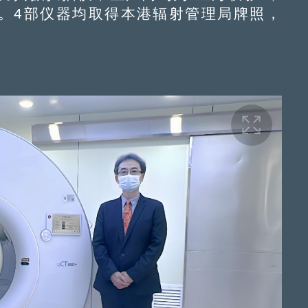
。4部仪器均取得本港辐射管理局牌照，