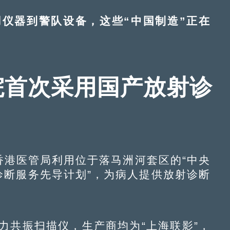
器到警队设备，这些“中国制造”正在
院首次采用国产放射诊
港医管局利用位于落马洲河套区的“中央
诊断服务先导计划”，为病人提供放射诊断
共振扫描仪，生产商均为“上海联影”，