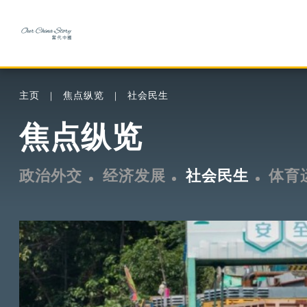
主页
焦点纵览
社会民生
焦点纵览
政治外交
经济发展
社会民生
体育