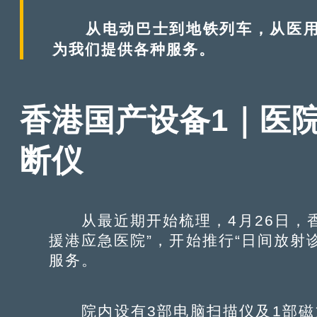
从电动巴士到地铁列车，从医用仪
为我们提供各种服务。
香港国产设备1｜医
断仪
从最近期开始梳理，4月26日，香
援港应急医院”，开始推行“日间放射
服务。
院内设有3部电脑扫描仪及1部磁力