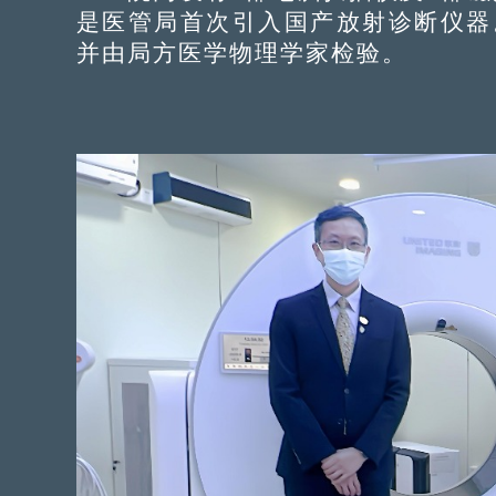
是医管局首次引入国产放射诊断仪器
并由局方医学物理学家检验。