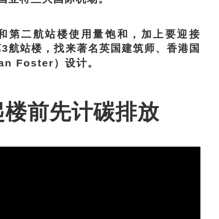
第二航站楼使用量饱和，加上要迎接
第3航站楼，找来著名英国建筑师、香港国
 Foster）设计。
起楼前先计碳排放