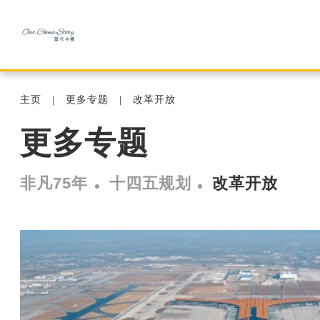
主页
更多专题
改革开放
更多专题
非凡75年
十四五规划
改革开放