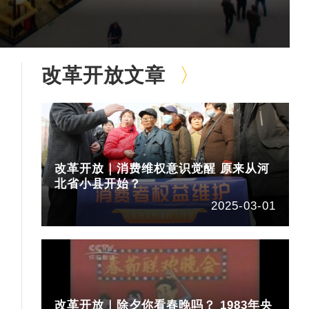
改革开放文章
改革开放｜消费维权意识觉醒 原来从河
北省小县开始？
2025-03-01
改革开放｜除夕你看春晚吗？ 1983年央