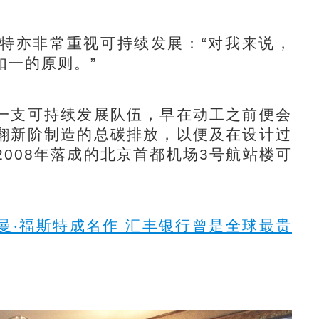
亦非常重视可持续发展：“对我来说，
如一的原则。”
支可持续发展队伍，早在动工之前便会
翻新阶制造的总碳排放，以便及在设计过
008年落成的北京首都机场3号航站楼可
曼‧福斯特成名作 汇丰银行曾是全球最贵