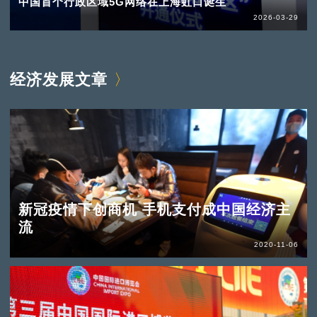
中国首个行政区域5G网络在上海虹口诞生
2026-03-29
经济发展文章
新冠疫情下创商机 手机支付成中国经济主
流
2020-11-06