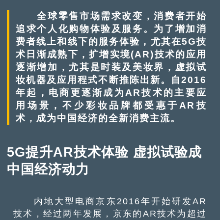
全球零售市场需求改变，消费者开始
追求个人化购物体验及服务。为了增加消
费者线上和线下的服务体验，尤其在5G技
术日渐成熟下，扩增实境(AR)技术的应用
逐渐增加，尤其是时装及美妆界，虚拟试
妆机器及应用程式不断推陈出新。自2016
年起，电商更逐渐成为AR技术的主要应
用场景，不少彩妆品牌都受惠于AR技
术，成为中国经济的全新消费主流。
5G提升AR技术体验 虚拟试验成
中国经济动力
内地大型电商京东2016年开始研发AR
技术，经过两年发展，京东的AR技术为超过