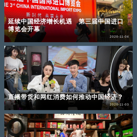
延续中国经济增长机遇 第三届中国进口
博览会开幕
2020-11-04
直播带货和网红消费如何推动中国经济？
2020-11-03