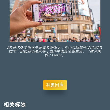
AR技术除了用在美妆或者衣饰上，不少活动都可以用到AR
技术，例如商场展示等，成为中国经济新主流。（图片来
源：Getty）
我要回应
相关标签