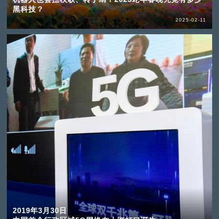
黑科技？
2025-02-11
2019年3月30日