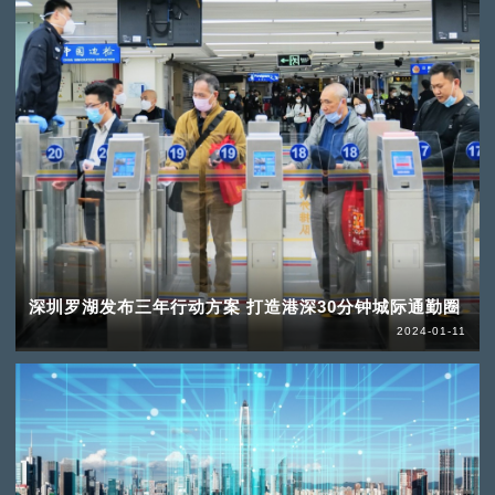
深圳罗湖发布三年行动方案 打造港深30分钟城际通勤圈
2024-01-11