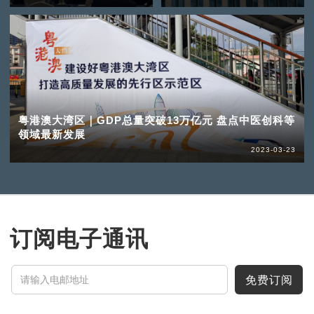
粤港澳大湾区｜GDP总量突破13万亿元 盘点中医创科等
领域最新发展
2023-03-23
订阅电子通讯
免费订阅