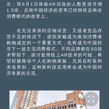
次；而6月1日体验AR试妆的人数更按月增
1.5倍，反映中国经济的变革已经悄然反映在
消费模式的改变上。
在无法亲身到店铺试货，又或者货品存
货不足的情况下，虚拟穿戴成为推动消费者
购物成交的一个重要方式，也将成为中国经
济下一波主流消费模式。不同品牌都在5G技
术帮助下，探讨套用线上AR技术的可能，希
望积极推动个人化购物体验，尤其在时装和
美妆界别，这种新科技应用将会成为中国经
济发展的主流。