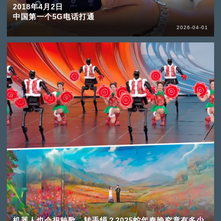
2018年4月2日
中国第一个5G电话打通
2026-04-01
机器人也会扭秧歌、转手绢？2025蛇年春晚究竟有多少