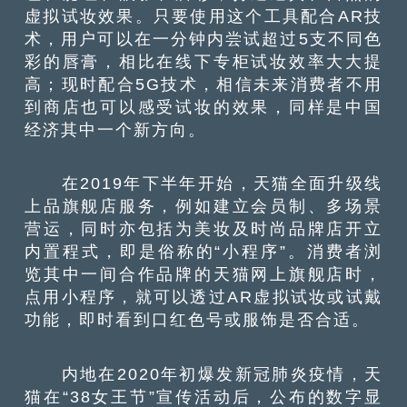
虚拟试妆效果。只要使用这个工具配合AR技
术，用户可以在一分钟内尝试超过5支不同色
彩的唇膏，相比在线下专柜试妆效率大大提
高；现时配合5G技术，相信未来消费者不用
到商店也可以感受试妆的效果，同样是中国
经济其中一个新方向。
在2019年下半年开始，天猫全面升级线
上品旗舰店服务，例如建立会员制、多场景
营运，同时亦包括为美妆及时尚品牌店开立
内置程式，即是俗称的“小程序”。消费者浏
览其中一间合作品牌的天猫网上旗舰店时，
点用小程序，就可以透过AR虚拟试妆或试戴
功能，即时看到口红色号或服饰是否合适。
内地在2020年初爆发新冠肺炎疫情，天
猫在“38女王节”宣传活动后，公布的数字显