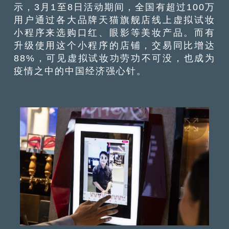
示，3月1至8日活动期间，全国有超过100万
用户通过各大品牌天猫旗舰店线上虚拟试妆
小程序来选购口红、眼影等美妆产品。而有
升级使用这个小程序的店铺，交易同比增达
88%，可见虚拟试妆功劳功不可没，也成为
疫情之中的中国经济强心针。