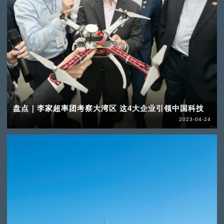
盘点｜李家超率团考察大湾区 这4大企业引领中国科技
2023-04-24