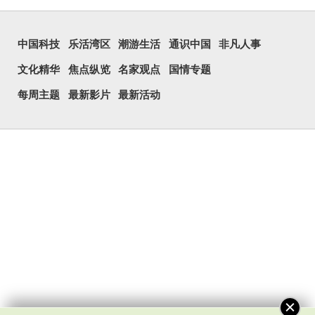
中国科技
乐活湾区
潮游生活
通识中国
非凡人事
文化精华
焦点纵览
名家观点
国情专题
每周主题
最新影片
最新活动