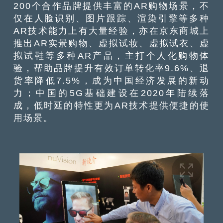
200个合作品牌提供丰富的AR购物场景，不
仅在人脸识别、图片跟踪、渲染引擎等多种
AR技术能力上有大量经验，亦在京东商城上
推出AR实景购物、虚拟试妆、虚拟试衣、虚
拟试鞋等多种AR产品，主打个人化购物体
验，帮助品牌提升有效订单转化率9.6%、退
货率降低7.5%，成为中国经济发展的新动
力；中国的5G基础建设在2020年陆续落
成，低时延的特性更为AR技术提供便捷的使
用场景。