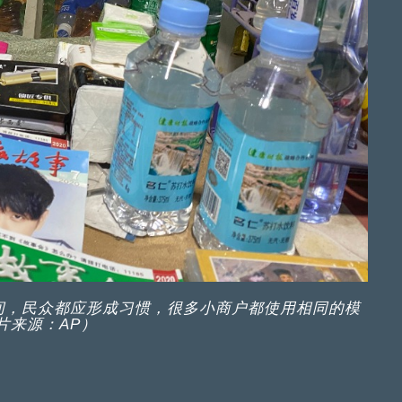
间，民众都应形成习惯，很多小商户都使用相同的模
片来源：AP）