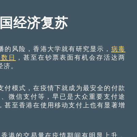
中国经济复苏
的风险，香港大学就有研究显示，
病毒
至数日
，甚至在钞票表面有机会存活达两
经济。
付模式，在疫情下就成为最安全的付款
宝、微信支付等，早已是大众重要支付途
，甚至香港在使用移动支付上也有显著增
香港的交易量在疫情期间有明显上升，