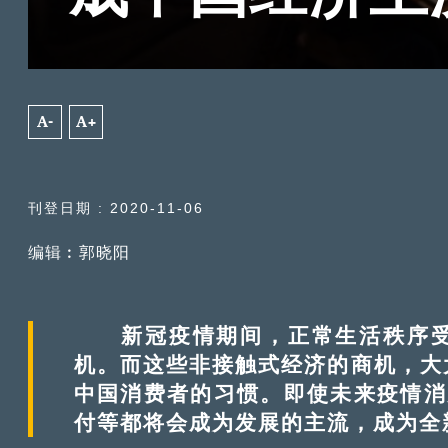
A-
A+
刊登日期 : 2020-11-06
编辑︰郭晓阳
新冠疫情期间，正常生活秩序受
机。而这些非接触式经济的商机，大
中国消费者的习惯。即使未来疫情消
付等都将会成为发展的主流，成为全