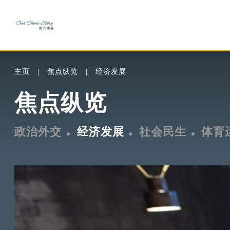
主页
焦点纵览
经济发展
焦点纵览
政治外交
经济发展
社会民生
体育