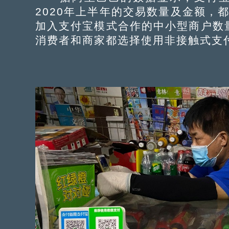
2020年上半年的交易数量及金额，
加入支付宝模式合作的中小型商户数
消费者和商家都选择使用非接触式支