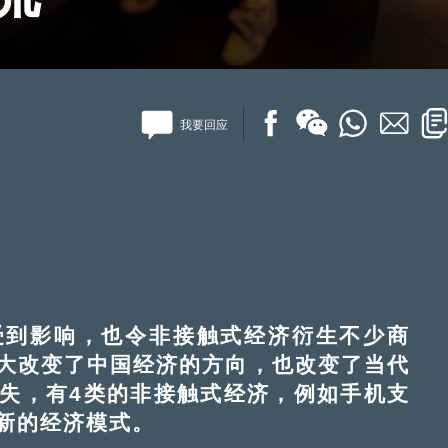
我要回应
到影响，也令非接触式经济衍生不少商
大改变了中国经济的方向，也改变了当代
失，有4类的非接触式经济，例如手机支
新的经济模式。