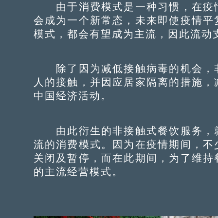
由于消费模式是一种习惯，在疫情
会成为一个新常态，未来即使疫情平
模式，都会有望成为主流，因此流动
除了因为减低接触病毒的机会，非
人的接触，并因应居家隔离的措施，
中国经济活动。
由此衍生的非接触式餐饮服务，就
流的消费模式。因为在疫情期间，不
关闭及暂停，而在此期间，为了维持
的主流经营模式。