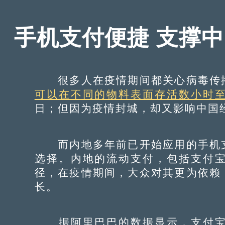
手机支付便捷 支撑
很多人在疫情期间都关心病毒传播
可以在不同的物料表面存活数小时
日；但因为疫情封城，却又影响中国
而内地多年前已开始应用的手机支
选择。内地的流动支付，包括支付
径，在疫情期间，大众对其更为依赖
长。
据阿里巴巴的数据显示，支付宝