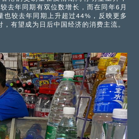
都较去年同期有双位数增长，而在同年6月
量也较去年同期上升超过44%，反映更多
付，有望成为日后中国经济的消费主流。