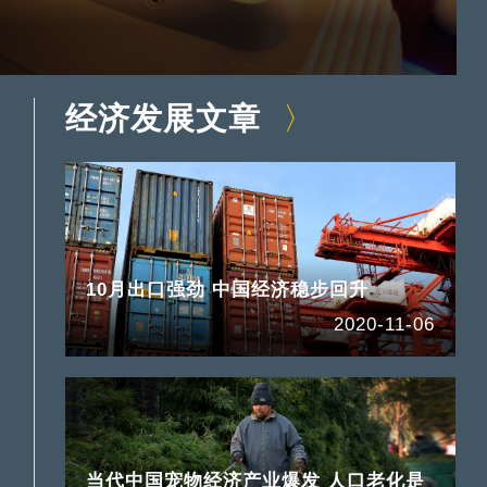
经济发展文章
10月出口强劲 中国经济稳步回升
2020-11-06
当代中国宠物经济产业爆发 人口老化是