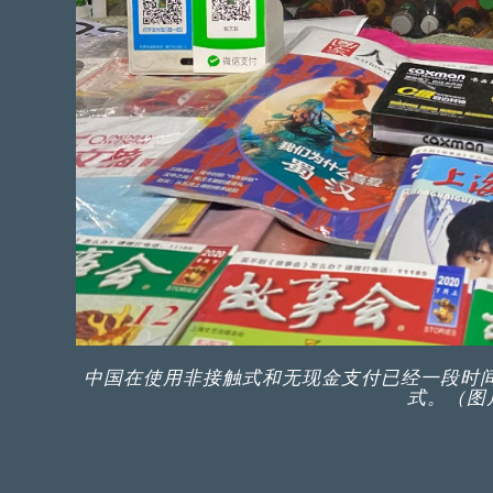
中国在使用非接触式和无现金支付已经一段时
式。（图