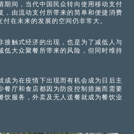
期间，当代中国民众转向使用移动支付
复，由流动支付所带来的简单和便捷消费
支付在未来的发展的空间仍非常大。
接触式经济的出现，也是为了减低人与
减低大众聚餐所带来的风险，但同时维持
成为在疫情下出现而有机会成为日后主
少餐厅和食店都因为防疫控制措施而需要
餐饮服务，外卖及无人送餐就成为餐饮业