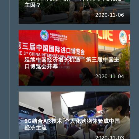
主因？
2020-11-06
延续中国经济增长机遇 第三届中国进
口博览会开幕
2020-11-04
5G结合AR技术 个人化购物体验成中国
经济主流
2020-11-03