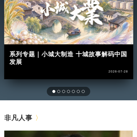
系列专题｜小城大制造 十城故事解码中国
发展
2026-07-28
非凡人事