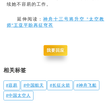
续她不容易的工作。
延伸阅读：
神舟十三号将升空 “太空教
师”王亚平盼再征穹苍
我要回应
相关标签
容易
中国航天
长征火箭
神舟飞船
中国太空人