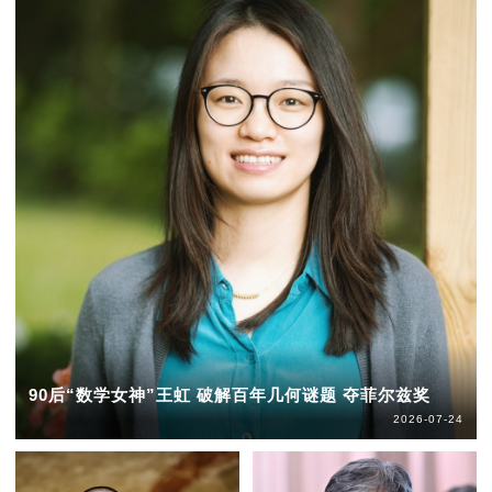
90后“数学女神”王虹 破解百年几何谜题 夺菲尔兹奖
2026-07-24