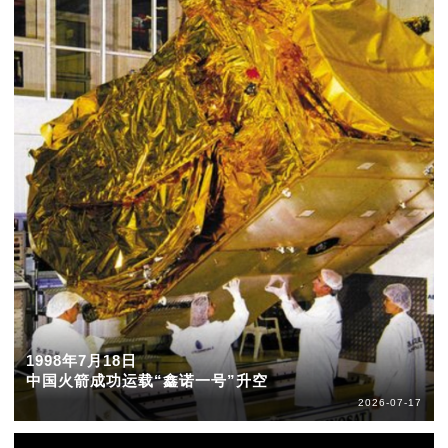
1998年7月18日
中国火箭成功运载“鑫诺一号”升空
2026-07-17