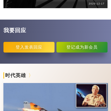
2020-12-17
我要回应
登入
发表回应
登记
成为新会员
时代英雄