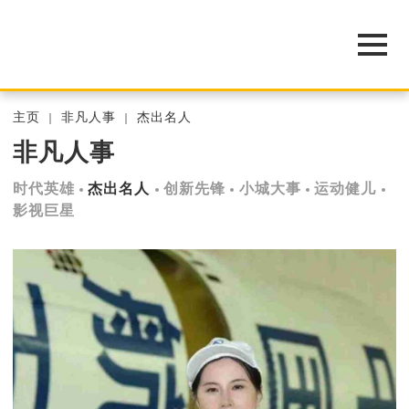
主页
非凡人事
杰出名人
非凡人事
时代英雄
杰出名人
创新先锋
小城大事
运动健儿
影视巨星