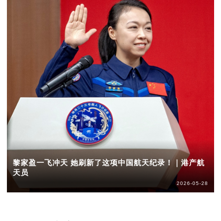
黎家盈一飞冲天 她刷新了这项中国航天纪录！｜港产航
天员
2026-05-28