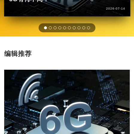
2026-07-14
编辑推荐