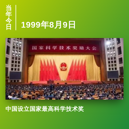
当
年
今
1999年8月9日
日
中国设立国家最高科学技术奖