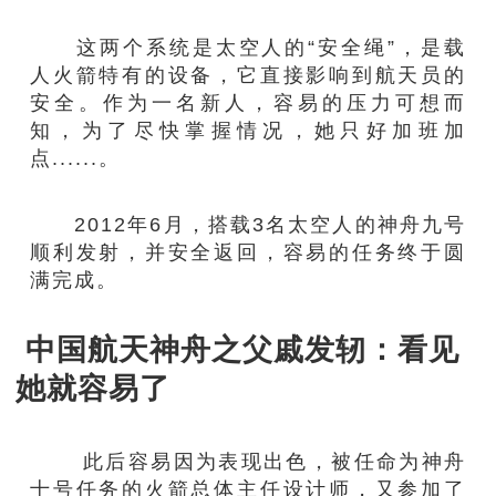
这两个系统是太空人的“安全绳”，是载
人火箭特有的设备，它直接影响到航天员的
安全。作为一名新人，容易的压力可想而
知，为了尽快掌握情况，她只好加班加
点......。
2012年6月，搭载3名太空人的神舟九号
顺利发射，并安全返回，容易的任务终于圆
满完成。
中国航天神舟之父戚发轫：看见
她就容易了
此后容易因为表现出色，被任命为神舟
十号任务的火箭总体主任设计师，又参加了