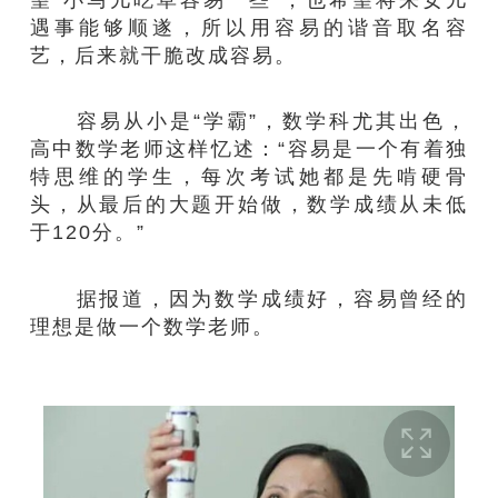
遇事能够顺遂，所以用容易的谐音取名容
艺，后来就干脆改成容易。
容易从小是“学霸”，数学科尤其出色，
高中数学老师这样忆述：“容易是一个有着独
特思维的学生，每次考试她都是先啃硬骨
头，从最后的大题开始做，数学成绩从未低
于120分。”
据报道，因为数学成绩好，容易曾经的
理想是做一个数学老师。