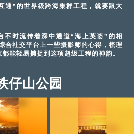
互通”的世界级跨海集群工程，就要跟大
不时流传着深中通道“海上英姿”的相
综合社交平台上一些摄影师的心得，梳理
家都能轻易捕捉到这项超级工程的神韵。
铁仔山公园