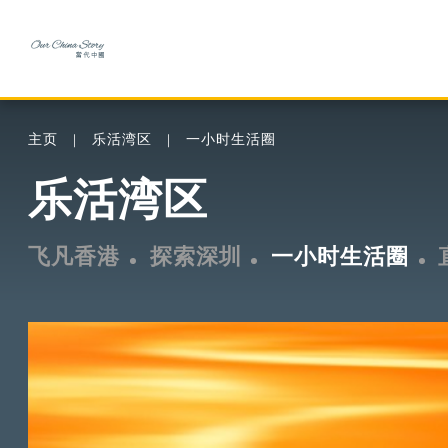
主页
乐活湾区
一小时生活圈
乐活湾区
飞凡香港
探索深圳
一小时生活圈