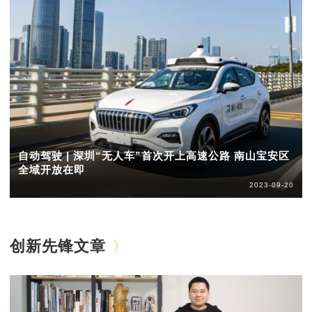
自动驾驶 | 深圳“无人车”首次开上高速公路 南山宝安区
全域开放在即
2023-09-20
创新先锋文章