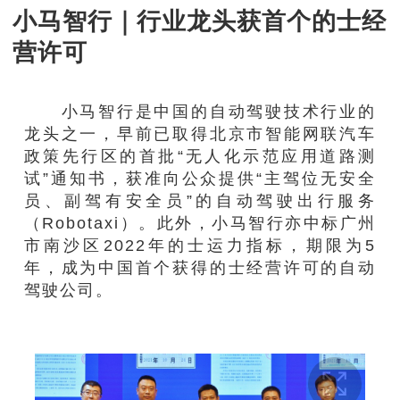
小马智行｜行业龙头获首个的士经
营许可
小马智行是中国的自动驾驶技术行业的
龙头之一，早前已取得北京市智能网联汽车
政策先行区的首批“无人化示范应用道路测
试”通知书，获准向公众提供“主驾位无安全
员、副驾有安全员”的自动驾驶出行服务
（Robotaxi）。此外，小马智行亦中标广州
市南沙区2022年的士运力指标，期限为5
年，成为中国首个获得的士经营许可的自动
驾驶公司。