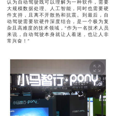
认为自动驾驶既可以理解为一种软件，需要
大规模数据处理、人工智能，同时也需要硬
件支持，且离不开散热和抗震。到最后，自
动驾驶需要软硬件深度结合，是一个极为复
杂且高难度的技术领域，“作为一名技术人员
来说，自动驾驶本身就让人着迷，也让人非
常兴奋！”