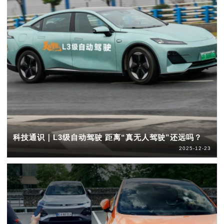
科技通识｜L3级自动驾驶 距离“真无人驾驶”还远吗？
2025-12-23