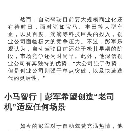
然而，自动驾驶目前要大规模商业化还
有待时日，面对诸如宝马、丰田等大型车
企，以及百度、滴滴等科技巨头的投入，创
业公司面临极大的竞争压力。不过，彭军乐
观认为，自动驾驶目前还处于极其早期的阶
段，市场竞争还为时尚早。此外，他深信创
业公司有其独特的优势，“大公司强于做势，
但是创业公司则强于单点突破，以及快速迭
代的灵活性。”
小马智行｜彭军希望创造“老司
机”适应任何场景
如今的彭军对于自动驾驶充满热情，他