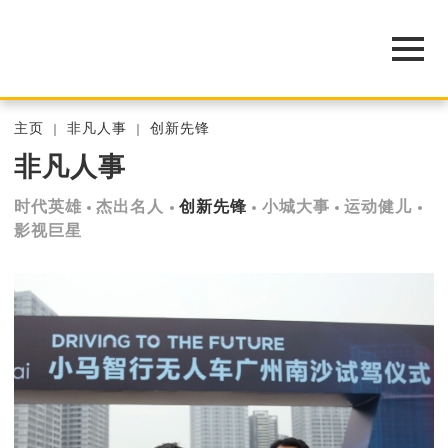
主页
非凡人事
创新先锋
非凡人事
时代英雄
杰出名人
创新先锋
小城大事
运动健儿
影视巨星