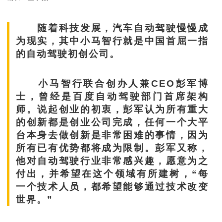
随着科技发展，汽车自动驾驶慢慢成
为现实，其中小马智行就是中国首屈一指
的自动驾驶初创公司。
小马智行联合创办人兼CEO彭军博
士，曾经是百度自动驾驶部门首席架构
师。说起创业的初衷，彭军认为所有重大
的创新都是创业公司完成，任何一个大平
台本身去做创新是非常困难的事情，因为
所有已有优势都将成为限制。彭军又称，
他对自动驾驶行业非常感兴趣，愿意为之
付出，并希望在这个领域有所建树，“每
一个技术人员，都希望能够通过技术改变
世界。”