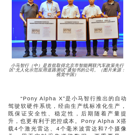
小马智行（中）是首批取得北京市智能网联汽车政策先行
区“无人化示范应用道路测试”通知书的公司。（图片来源：
视觉中国）
“Pony Alpha X”是小马智行推出的自动
驾驶软硬件系统，经由生产线标准化生产，
既保证安全性、稳定性，后期随着产量提
升，也更有利于把控成本。Pony Alpha X搭
载4个激光雷达、4个毫米波雷达和7个摄像