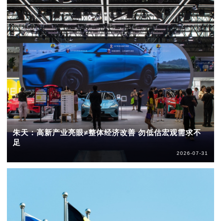
朱天：高新产业亮眼≠整体经济改善 勿低估宏观需求不
足
2026-07-31