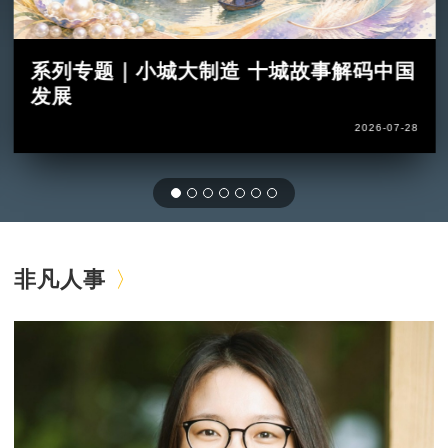
系列专题｜小城大制造 十城故事解码中国
发展
2026-07-28
非凡人事