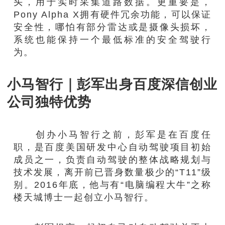
头，用于实时采集道路数据。更重要是，
Pony Alpha X拥有硬件冗余功能，可以保证
安全性，哪怕有部分雷达或是摄像头损坏，
系统也能保持一个最低标准的安全驾驶行
为。
小马智行｜彭军出身百度深信创业
公司独特优势
创办小马智行之前，彭军是在百度任
职，是百度美国研发中心自动驾驶项目初始
成员之一，负责自动驾驶的整体战略规划与
技术发展，离开前已晋身数量极少的“T11”级
别。2016年底，他与有“电脑编程大牛”之称
楼天城博士一起创立小马智行。