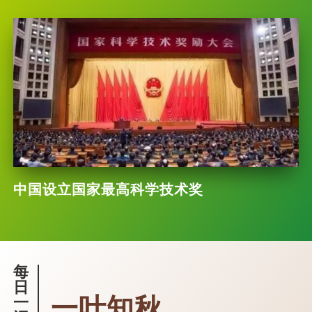
中国设立国家最高科学技术奖
每
日
一叶知秋
一