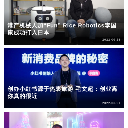
港产机械人加“Fun” Rice Robotics李国
康成功打入日本
2022-06-28
创办小红书源于热衷旅游 毛文超：创业离
你真的很近
2022-06-21