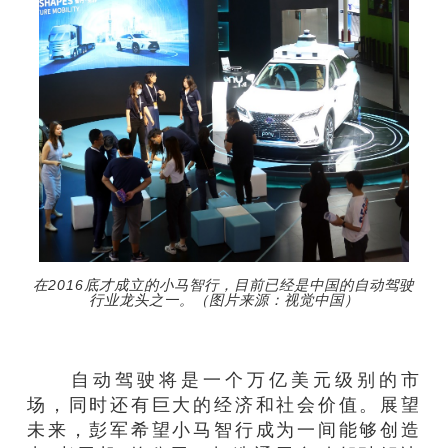
在2016底才成立的小马智行，目前已经是中国的自动驾驶
行业龙头之一。（图片来源：视觉中国）
自动驾驶将是一个万亿美元级别的市
场，同时还有巨大的经济和社会价值。展望
未来，彭军希望小马智行成为一间能够创造