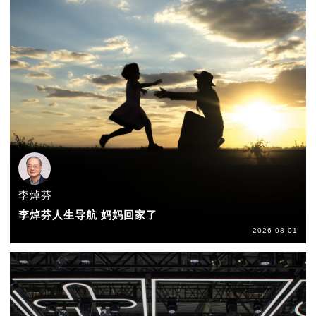
李焯芬
李焯芬人生导航 妈妈回家了
2026-08-01