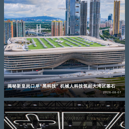
揭秘新皇岗口岸“黑科技” 机械人科技筑起大湾区基石
2026-08-07