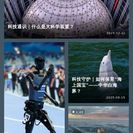
科技通识｜什么是大科学装置？
2025-12-11
科技守护｜如何保育“海
上国宝”——中华白海
豚？
2025-09-15
1:48