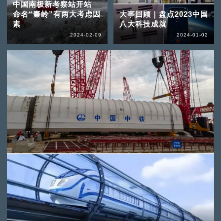
中国南极新考察站开站
命名“秦岭”有两大考虑因
大事回顾｜盘点2023中国
素
八大科技成就
2024-02-09
2024-01-02