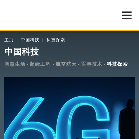
主页
中国科技
科技探索
中国科技
智慧生活
超级工程
航空航天
军事技术
科技探索