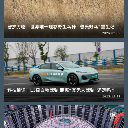
智护万物｜世界唯一现存野生马种 “普氏野马”重生记
2026-02-09
科技通识｜L3级自动驾驶 距离“真无人驾驶”还远吗？
2025-12-23