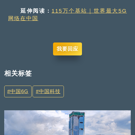
延伸阅读：
115万个基站｜世界最大5G
网络在中国
我要回应
相关标签
中国6G
中国科技