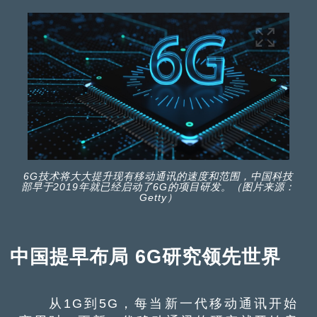
6G技术将大大提升现有移动通讯的速度和范围，中国科技
部早于2019年就已经启动了6G的项目研发。（图片来源：
Getty）
中国提早布局 6G研究领先世界
从1G到5G，每当新一代移动通讯开始