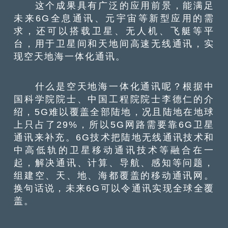
这个成果具有广泛的应用前景，能满足
未来6G全息通讯、元宇宙等新型应用的需
求，还可以搭载卫星、无人机、飞艇等平
台，用于卫星间和天地间高速无线通讯，实
现空天地海一体化通讯。
什么是空天地海一体化通讯呢？根据中
国科学院院士、中国工程院院士李德仁的介
绍，5G难以覆盖全部陆地，况且陆地在地球
上只占了29%，所以5G网路需要靠6G卫星
通讯来补充。6G技术把陆地无线通讯技术和
中高低轨的卫星移动通讯技术等融合在一
起，解决通讯、计算、导航、感知等问题，
组建空、天、地、海都覆盖的移动通讯网。
换句话说，未来6G可以令通讯实现全球全覆
盖。