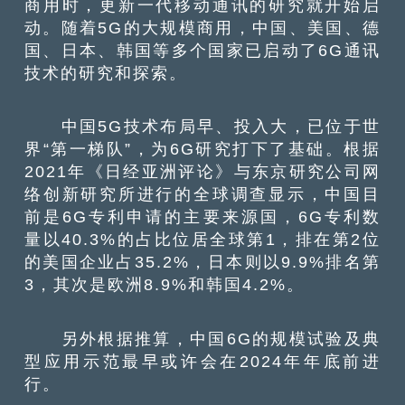
商用时，更新一代移动通讯的研究就开始启
动。随着5G的大规模商用，中国、美国、德
国、日本、韩国等多个国家已启动了6G通讯
技术的研究和探索。
中国5G技术布局早、投入大，已位于世
界“第一梯队”，为6G研究打下了基础。根据
2021年《日经亚洲评论》与东京研究公司网
络创新研究所进行的全球调查显示，中国目
前是6G专利申请的主要来源国，6G专利数
量以40.3%的占比位居全球第1，排在第2位
的美国企业占35.2%，日本则以9.9%排名第
3，其次是欧洲8.9%和韩国4.2%。
另外根据推算，中国6G的规模试验及典
型应用示范最早或许会在2024年年底前进
行。