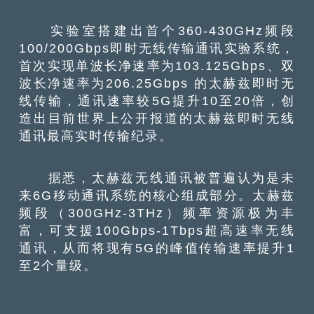
实验室搭建出首个360-430GHz频段
100/200Gbps即时无线传输通讯实验系统，
首次实现单波长净速率为103.125Gbps、双
波长净速率为206.25Gbps 的太赫兹即时无
线传输，通讯速率较5G提升10至20倍，创
造出目前世界上公开报道的太赫兹即时无线
通讯最高实时传输纪录。
据悉，太赫兹无线通讯被普遍认为是未
来6G移动通讯系统的核心组成部分。太赫兹
频段（300GHz-3THz）频率资源极为丰
富，可支援100Gbps-1Tbps超高速率无线
通讯，从而将现有5G的峰值传输速率提升1
至2个量级。