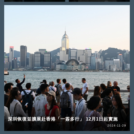
深圳恢復並擴展赴香港「一簽多行」 12月1日起實施
2024-11-29