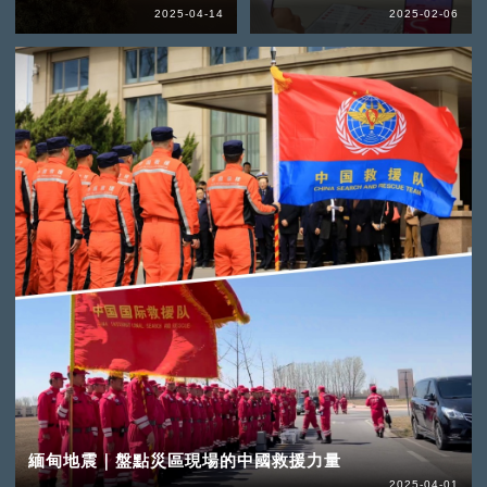
2025-04-14
2025-02-06
緬甸地震｜盤點災區現場的中國救援力量
2025-04-01