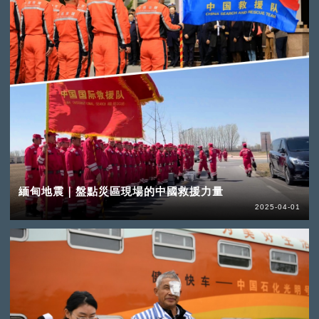
緬甸地震｜盤點災區現場的中國救援力量
2025-04-01