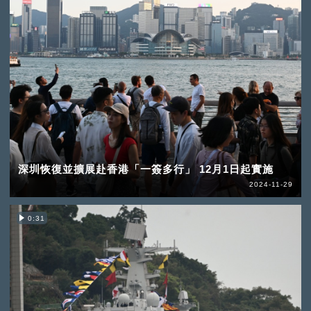
深圳恢復並擴展赴香港「一簽多行」 12月1日起實施
2024-11-29
0:31