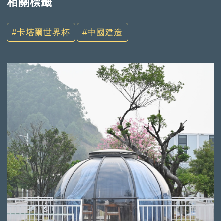
相關標籤
卡塔爾世界杯
中國建造