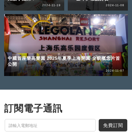
2024-11-19
2024-11-08
中國首座樂高樂園 2025年夏季上海開園 全貌概念片首
公開
2024-11-07
訂閱電子通訊
免費訂閱