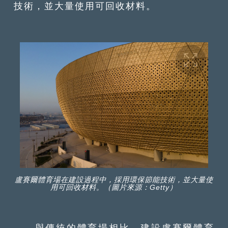
技術，並大量使用可回收材料。
盧賽爾體育場在建設過程中，採用環保節能技術，並大量使
用可回收材料。（圖片來源：Getty）
與傳統的體育場相比，建設盧賽爾體育