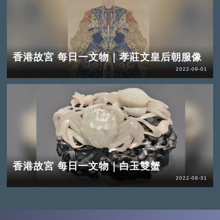
香港故宮 每日一文物｜孝莊文皇后朝服像
2022-09-01
香港故宮 每日一文物｜白玉雙蟹
2022-08-31