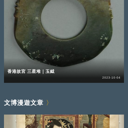
香港故宮 三星堆｜玉鉞
2023-10-04
文博漫遊文章