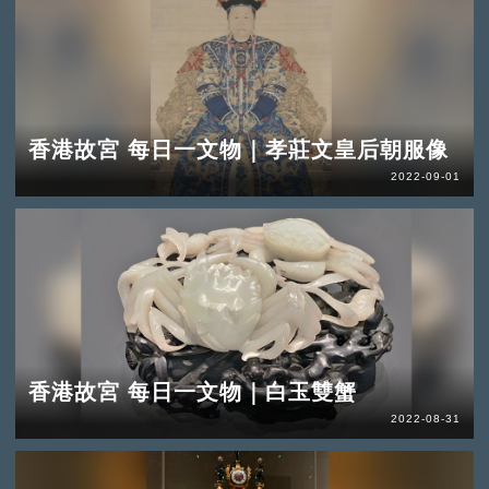
香港故宮 每日一文物｜孝莊文皇后朝服像
2022-09-01
香港故宮 每日一文物｜白玉雙蟹
2022-08-31