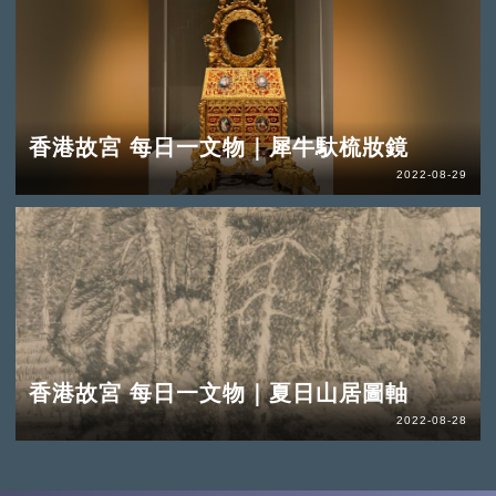
香港故宮 每日一文物｜犀牛馱梳妝鏡
2022-08-29
香港故宮 每日一文物｜夏日山居圖軸
2022-08-28