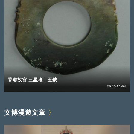
香港故宮 三星堆｜玉鉞
2023-10-04
文博漫遊文章