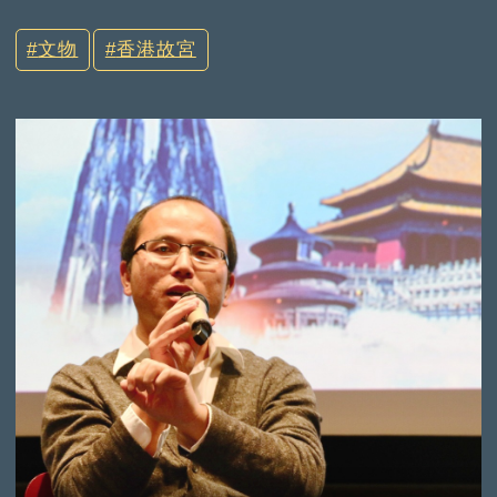
文物
香港故宮