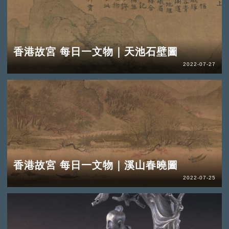
香港故宮 每日一文物｜天池石壁圖
2022-07-27
香港故宮 每日一文物｜溪山春曉圖
2022-07-25