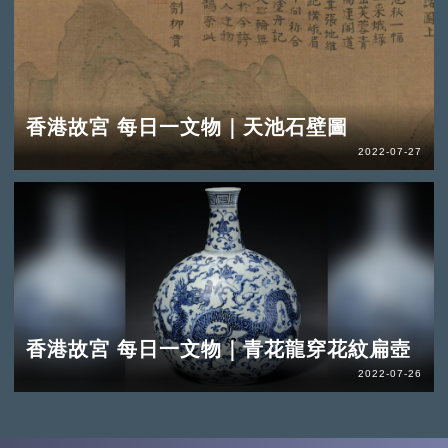
香港故宮 每日一文物｜天池石壁圖
2022-07-27
香港故宮 每日一文物｜青花龍穿花紋扁壺
2022-07-26