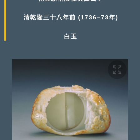
清乾隆三十八年前 (1736–73年)
白玉