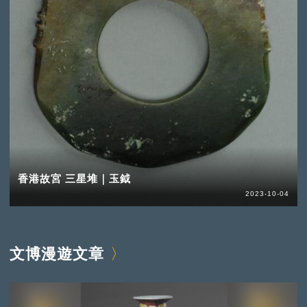
香港故宮 三星堆｜玉鉞
2023-10-04
文博漫遊文章