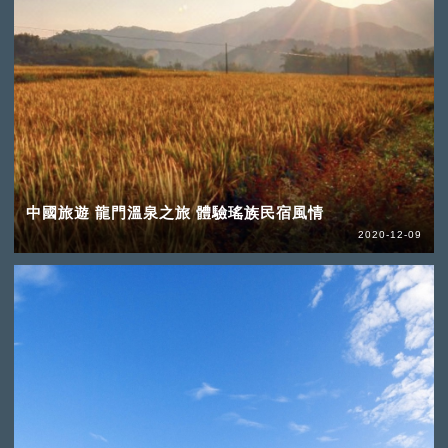
中國旅遊 龍門溫泉之旅 體驗瑤族民宿風情
2020-12-09