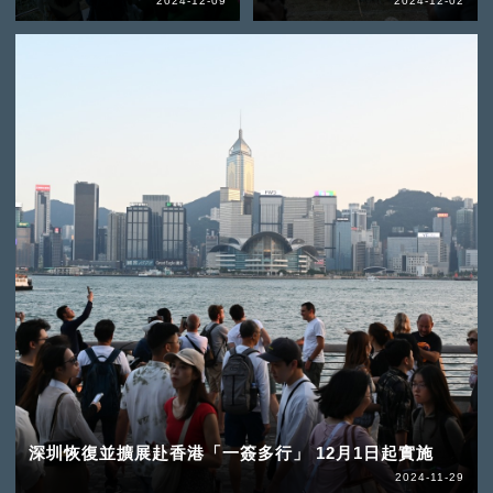
2024-12-09
2024-12-02
深圳恢復並擴展赴香港「一簽多行」 12月1日起實施
2024-11-29