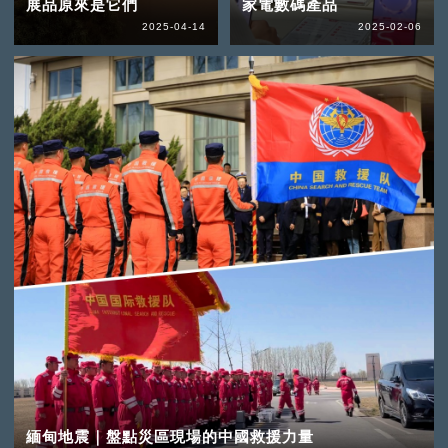
展品原來是它們
家電數碼產品
2025-04-14
2025-02-06
緬甸地震｜盤點災區現場的中國救援力量