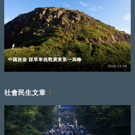
中國旅遊 踩單車挑戰廣東第一高峰
2020-12-06
社會民生文章