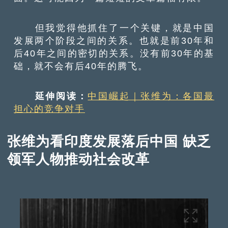
但我觉得他抓住了一个关键，就是中国
发展两个阶段之间的关系。也就是前30年和
后40年之间的密切的关系。没有前30年的基
础，就不会有后40年的腾飞。
延伸阅读：
中国崛起｜张维为：各国最
担心的竞争对手
张维为看印度发展落后中国 缺乏
领军人物推动社会改革