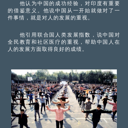
他认为中国的成功经验，对印度有重要
的借鉴意义。他说中国从一开始就做对了一
件事情，就是对人的发展的重视。
他引用联合国人类发展指数，说中国对
全民教育和社区医疗的重视，帮助中国人在
人的发展方面取得良好的成绩。