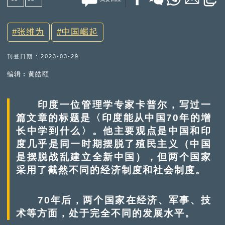
张维为
中国崛起
刊登日期 : 2023-03-29
编辑︰黄皓颐
印度一位管理学专家卡普尔，写过一
篇文章的标题是〈印度能从中国70年的增
长中学到什么〉。他主要观点是中国和印
度几乎是同一时期摆脱了殖民主义（中国
是摆脱战乱建立全新中国），但两个国家
采用了截然不同的经济制度和社会制度。
70年后，两个国家在经济、军事、技
术等方面，处于完全不同的发展水平。