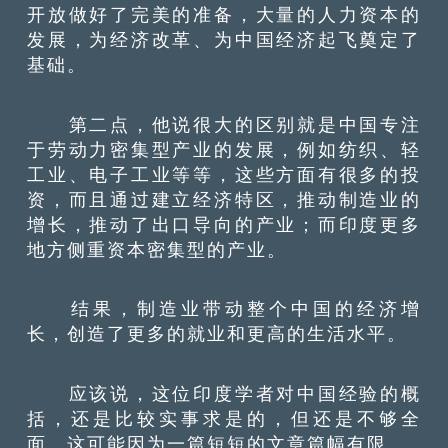
开放做好了完美的准备，大量的人力资本的
发展，为经济改革、为中国经济起飞奠定了
基础。
第二点，他说很大的区别就是中国专注
于劳动力密集型产业的发展，例如纺织、轻
工业、电子工业等等，这些方面有很多的投
资，而且通过建立经济特区，推动制造业的
增长，推动了出口导向的产业；而印度更多
地方侧重资本密集型的产业。
结果，制造业带动整个中国的经济增
长，创造了更多的就业和更高的生活水平。
应该说，这位印度学者对中国经验的概
括，还是比较实事求是的，但还是不够全
面。这可能因为一篇短短的文章篇幅有限。