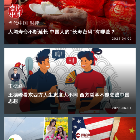
当代中国 时评
人均寿命不断延长 中国人的“长寿密码”有哪些？
2024-04-02
王德峰
王德峰看东西方人生态度大不同 西方哲学不能变成中国
思想
2023-06-01