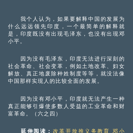
我个人认为，如果要解释中国的发展为
什么远远领先印度，一个最简单的解释就
是，印度既没有出现毛泽东，也没有出现邓
小平。
因为没有毛泽东，印度无法进行深刻的
社会革命、社会变革，例如土地改革、妇女
解放、真正地废除种姓制度等等，就没法像
中国那样实现人的比较全面的发展。
因为没有邓小平，印度就无法产生一种
真正能够引爆使多数人受益的工业革命和财
富革命。（六之四）
延伸阅读：
改革开放推义务教育 邓小