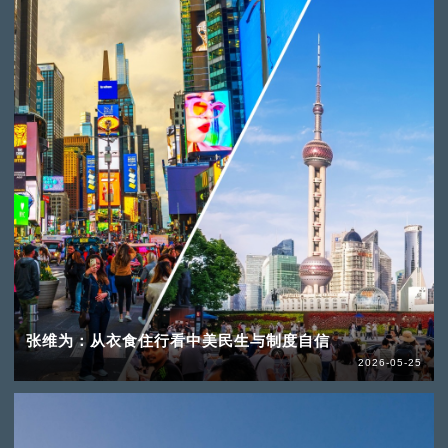
张维为：从衣食住行看中美民生与制度自信
2026-05-25