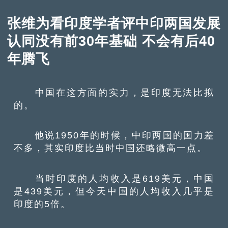
张维为看印度学者评中印两国发展
认同没有前30年基础 不会有后40
年腾飞
中国在这方面的实力，是印度无法比拟
的。
他说1950年的时候，中印两国的国力差
不多，其实印度比当时中国还略微高一点。
当时印度的人均收入是619美元，中国
是439美元，但今天中国的人均收入几乎是
印度的5倍。