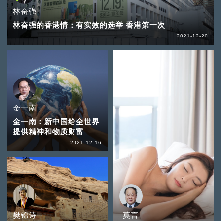
林奋强
林奋强的香港情：有实效的选举 香港第一次
2021-12-20
金一南
金一南：新中国给全世界
提供精神和物质财富
2021-12-16
樊锦诗
莫言