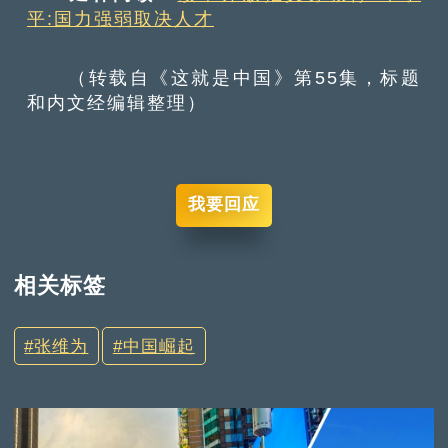
平:国力强弱取决人才
（转载自《这就是中国》第55集，标题
和内文经编辑整理）
我要回应
相关标签
张维为
中国崛起