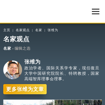
主页
名家观点
名家
张维为
名家观点
名家
编辑之选
张维为
政治学者、国际关系学专家，现任復旦
大学中国研究院院长、特聘教授，国家
高端智库理事会理事。
更多张维为文章