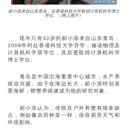
郝小添来自山东青岛，在香港科技大学取得计算机科学博士
学位。（网上图片）
现年只有32岁的郝小添来自山东青岛，
2009年时赴香港科技大学升学，修读物理及
计算机科学双学位，其后更取得计算机科学
博士学位。
青岛是中国沿海重要中心城市，水产养
殖业兴盛。由于在海边长大，郝小添特别喜
爱海鲜，螃蟹养殖遂成为他的研究对象。
郝小添认为，传统在户外养蟹有很多缺
点，例如像农田种菜一样，很容易受天气和
环境影响。