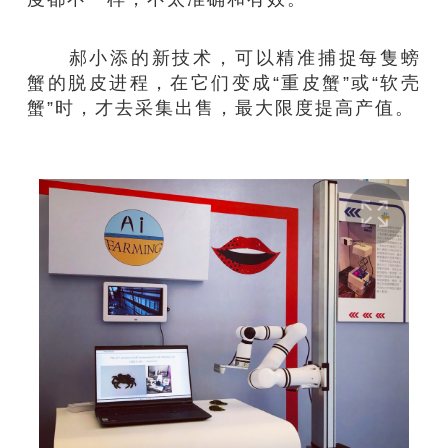
郝小添的新技术，可以精准捕捉每隻螃
蟹的脱皮进程，在它们变成“重皮蟹”或“软壳
蟹”时，才去采集出售，最大限度提高产值。