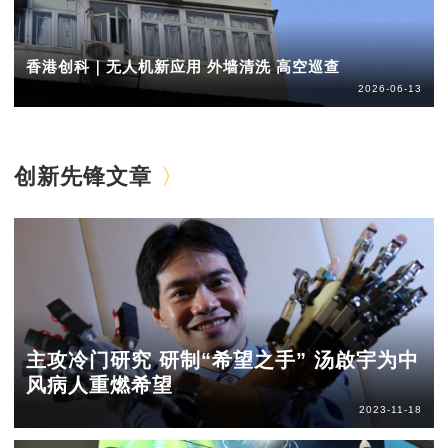
香港创科｜无人机新应用 外墙清洗 高空巡查
2026-06-13
创新先锋文章
主攻冷门研究 研制“希望之手” 汤啟宇为中
风病人重燃希望
2023-11-18