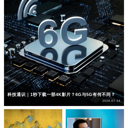
科技通识｜1秒下载一部4K影片？6G与5G有何不同？
2026-07-14