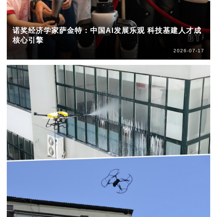
诺奖经济学家萨金特：中国AI发展乐观 科技基建人才成
核心引擎
2026-07-17