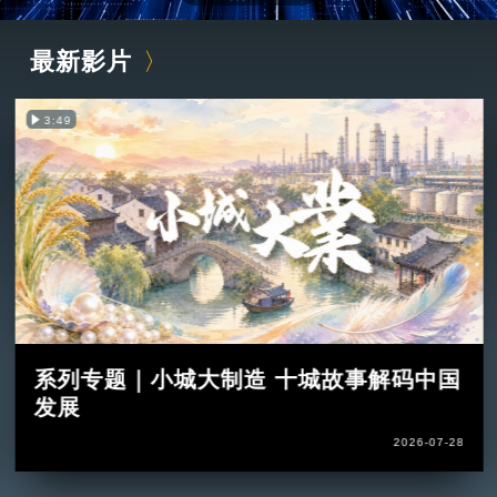
最新影片
3:49
系列专题｜小城大制造 十城故事解码中国
发展
2026-07-28