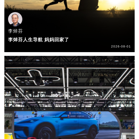
李焯芬
李焯芬人生导航 妈妈回家了
2026-08-01