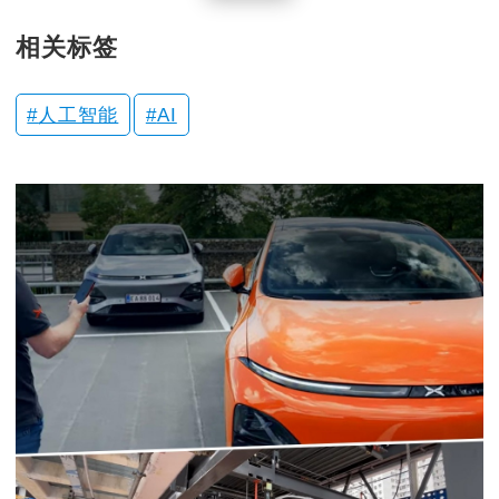
相关标签
人工智能
AI