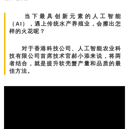
当下最具创新元素的人工智能
（AI），遇上传统水产养殖业，会擦出怎
样的火花呢？
对于香港科技公司、人工智能农业科
技有限公司首席技术官郝小添来说，将两
者结合，就是提升软壳蟹产量和品质的最
佳方法。