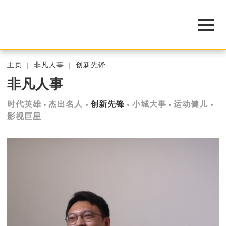
主页
非凡人事
创新先锋
非凡人事
时代英雄
杰出名人
创新先锋
小城大事
运动健儿
影视巨星