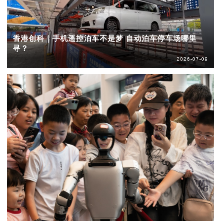
香港创科｜手机遥控泊车不是梦 自动泊车停车场哪里
寻？
2026-07-09