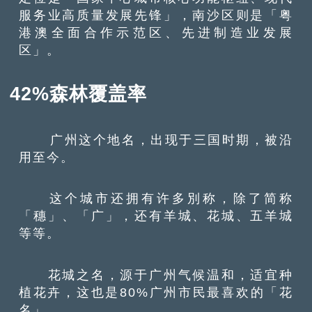
服务业高质量发展先锋」，南沙区则是「粤
港澳全面合作示范区、先进制造业发展
区」。
42%森林覆盖率
广州这个地名，出现于三国时期，被沿
用至今。
这个城市还拥有许多別称，除了简称
「穗」、「广」，还有羊城、花城、五羊城
等等。
花城之名，源于广州气候温和，适宜种
植花卉，这也是80%广州市民最喜欢的「花
名」。