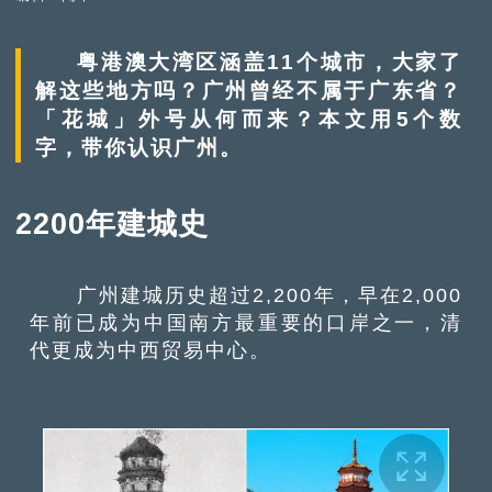
粤港澳大湾区涵盖11个城市，大家了
解这些地方吗？广州曾经不属于广东省？
「花城」外号从何而来？本文用5个数
字，带你认识广州。
2200年建城史
广州建城历史超过2,200年，早在2,000
年前已成为中国南方最重要的口岸之一，清
代更成为中西贸易中心。