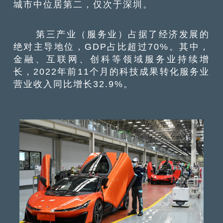
城市中位居第二，仅次于深圳。
第三产业（服务业）占据了经济发展的
绝对主导地位，GDP占比超过70%。其中，
金融、互联网、创科等领域服务业持续增
长，2022年前11个月的科技成果转化服务业
营业收入同比增长32.9%。