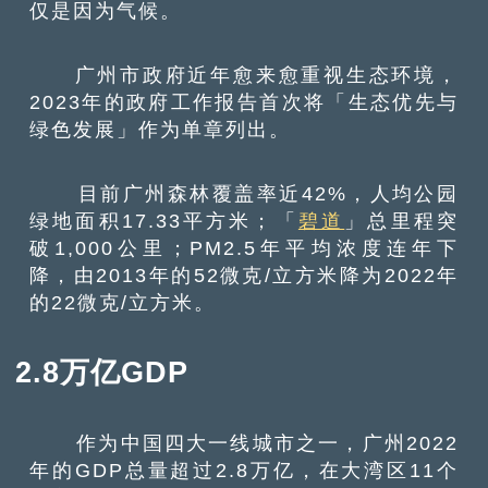
仅是因为气候。
广州市政府近年愈来愈重视生态环境，
2023年的政府工作报告首次将「生态优先与
绿色发展」作为单章列出。
目前广州森林覆盖率近42%，人均公园
绿地面积17.33平方米；「
碧道
」总里程突
破1,000公里；PM2.5年平均浓度连年下
降，由2013年的52微克/立方米降为2022年
的22微克/立方米。
2.8万亿GDP
作为中国四大一线城市之一，广州2022
年的GDP总量超过2.8万亿，在大湾区11个