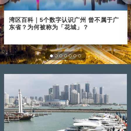
湾区百科｜5个数字认识广州 曾不属于广
东省？为何被称为「花城」？
2023-06-18