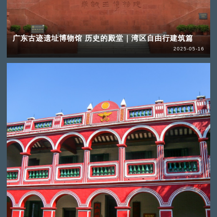
广东古迹遗址博物馆 历史的殿堂｜湾区自由行建筑篇
2025-05-16