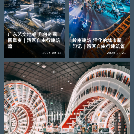
广东艺文地标 几何奇观
四重奏｜湾区自由行建筑
岭南建筑 活化的城市新
篇
印记｜湾区自由行建筑篇
2025-09-13
2025-08-21