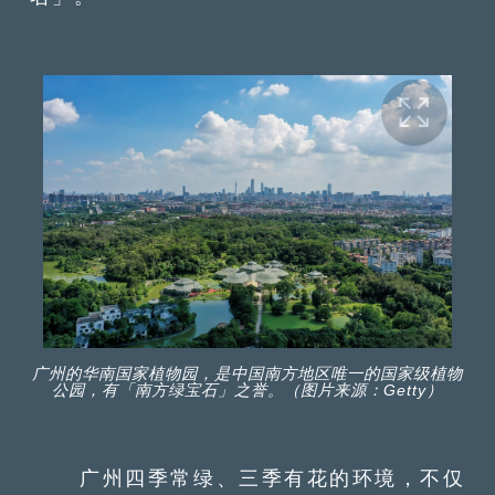
广州的华南国家植物园，是中国南方地区唯一的国家级植物
公园，有「南方绿宝石」之誉。（图片来源：Getty）
广州四季常绿、三季有花的环境，不仅