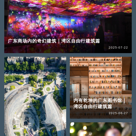
广东商场内的奇幻建筑｜湾区自由行建筑篇
2025-07-22
内有乾坤的广东图书馆｜
湾区自由行建筑篇
2025-06-27