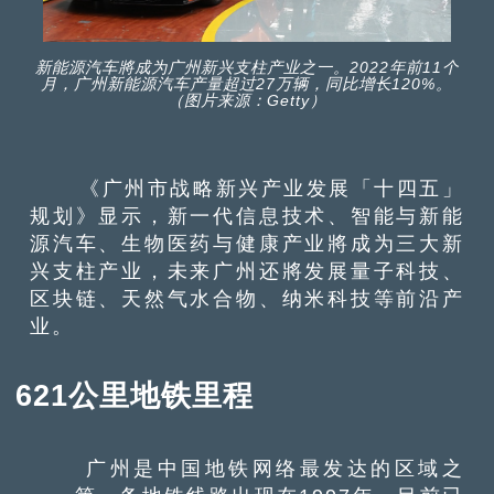
新能源汽车將成为广州新兴支柱产业之一。2022年前11个
月，广州新能源汽车产量超过27万辆，同比增长120%。
（图片来源：Getty）
《广州市战略新兴产业发展「十四五」
规划》显示，新一代信息技术、智能与新能
源汽车、生物医药与健康产业將成为三大新
兴支柱产业，未来广州还將发展量子科技、
区块链、天然气水合物、纳米科技等前沿产
业。
621公里地铁里程
广州是中国地铁网络最发达的区域之