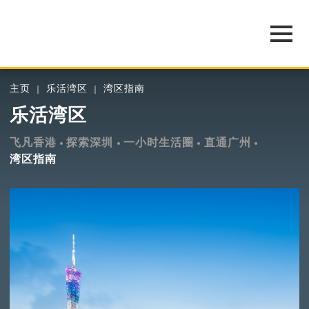
主页
乐活湾区
湾区指南
乐活湾区
飞凡香港
探索深圳
一小时生活圈
直通广州
湾区指南