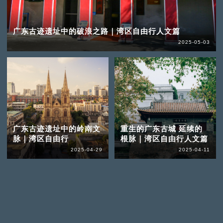
广东古迹遗址中的破浪之路｜湾区自由行人文篇
2025-05-03
广东古迹遗址中的岭南文
重生的广东古城 延续的
脉｜湾区自由行
根脉｜湾区自由行人文篇
2025-04-29
2025-04-11