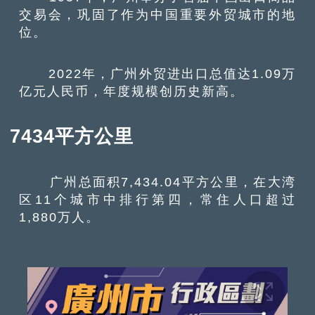
交易会，巩固了作为中国重要外贸城市的地
位。
2022年，广州外贸进出口总值达1.09万
亿元人民币，年度规模创历史新高。
7434平方公里
广州总面积7,434.04平方公里，在大湾
区11个城市中排行第四，常住人口超过
1,880万人。