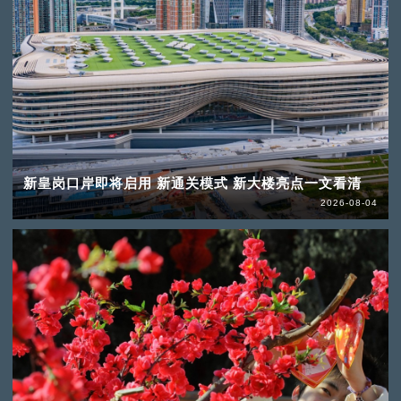
新皇岗口岸即将启用 新通关模式 新大楼亮点一文看清
2026-08-04