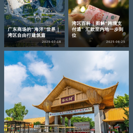
湾区百科｜图解“跨境支
广东商场的“海洋”世界｜
付通” 汇款至内地一步到
湾区自由行建筑篇
位
2025-07-18
2025-06-25