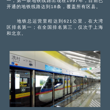
一，第一条地铁线路出现在1997年，目前已
开通的地铁线路达到18条，覆盖所有区县。
地铁总运营里程达到621公里，在大湾
区排名第一；在全国排名第三，仅次于上海
和北京。