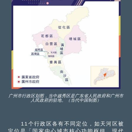
广州市行政区划图，当中越秀区是广东省人民政府和广州市
人民政府的驻地。（当代中国制图）
11个行政区各有不同定位，如天河区被
定位是「国家中心城市核心功能枢纽、现代