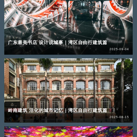
广东最美书店 设计说城事｜湾区自由行建筑篇
2025-09-04
岭南建筑 活化的城市记忆｜湾区自由行建筑篇
2025-08-15