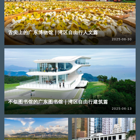
舌尖上的广东博物馆｜湾区自由行人文篇
2025-06-30
不似图书馆的广东图书馆｜湾区自由行建筑篇
2025-06-13