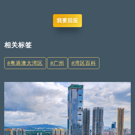
我要回应
相关标签
粤港澳大湾区
广州
湾区百科