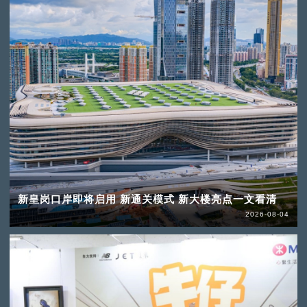
新皇岗口岸即将启用 新通关模式 新大楼亮点一文看清
2026-08-04