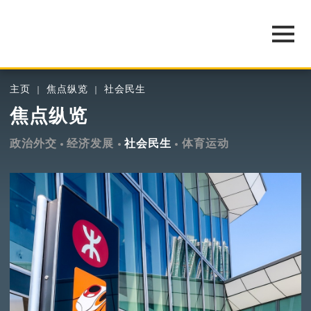
主页
焦点纵览
社会民生
焦点纵览
政治外交
经济发展
社会民生
体育运动