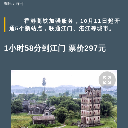
编辑︰许可
香港高铁加强服务，10月11日起开
通5个新站点，联通江门、湛江等城市。
1小时58分到江门 票价297元