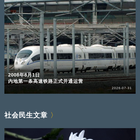
2008年8月1日
内地第一条高速铁路正式开通运营
2026-07-31
社会民生文章