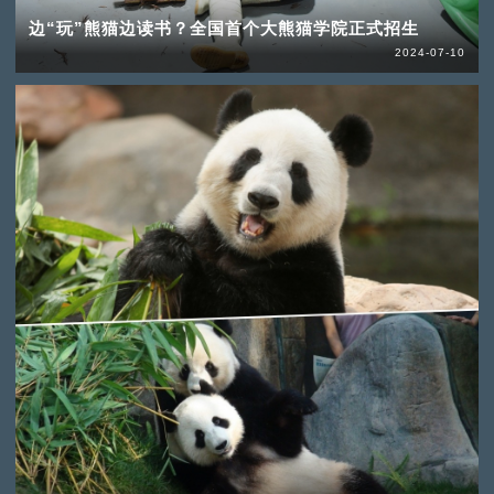
边“玩”熊猫边读书？全国首个大熊猫学院正式招生
2024-07-10