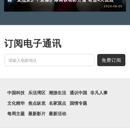
2024-06-05
订阅电子通讯
免费订阅
中国科技
乐活湾区
潮游生活
通识中国
非凡人事
文化精华
焦点纵览
名家观点
国情专题
每周主题
最新影片
最新活动