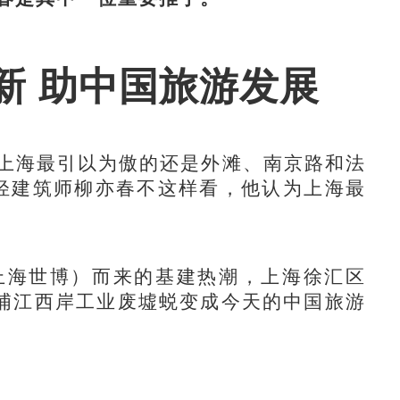
新 助中国旅游发展
上海最引以为傲的还是外滩、南京路和法
年轻建筑师柳亦春不这样看，他认为上海最
上海世博）而来的基建热潮，上海徐汇区
浦江西岸工业废墟蜕变成今天的中国旅游