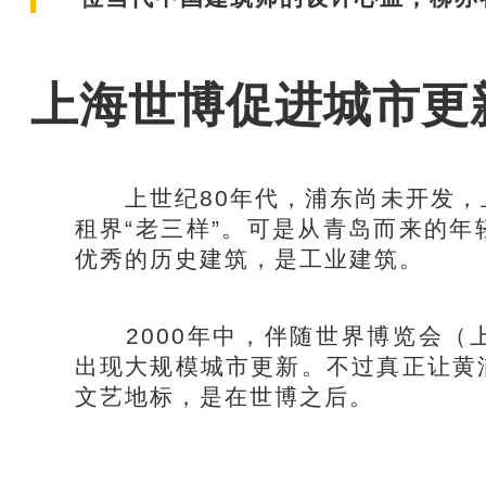
上海世博促进城市更
上世纪80年代，浦东尚未开发，
租界“老三样”。可是从青岛而来的
优秀的历史建筑，是工业建筑。
2000年中，伴随世界博览会（
出现大规模城市更新。不过真正让黄
文艺地标，是在世博之后。