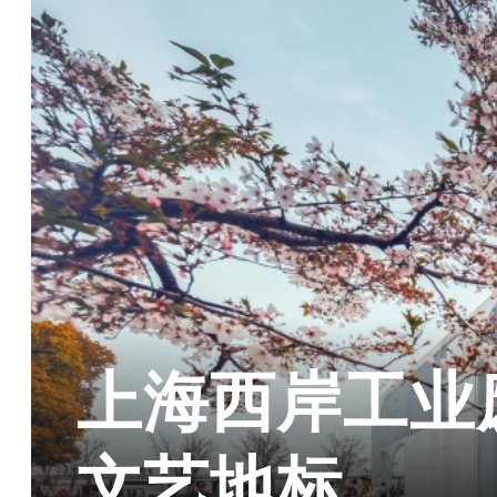
上海西岸工业
文艺地标