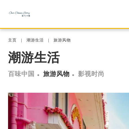
主页
潮游生活
旅游风物
潮游生活
百味中国
旅游风物
影视时尚