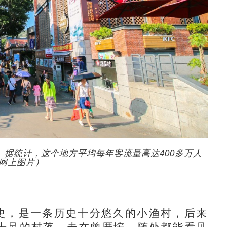
据统计，这个地方平均每年客流量高达400多万人
网上图片）
史，是一条历史十分悠久的小渔村，后来