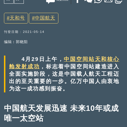
天和号
中国航天
刊登日期 : 2021-05-14
编辑︰郭晓阳
4月29日上午，
中国空间站天和核心
舱发射成功
，标志着中国空间站建造进入
全面实施阶段，这是中国载人航天工程迈
出的至关重要的一步。亿万中国人由衷地
为这一成功感到振奋。
中国航天发展迅速 未来10年或成
唯一太空站