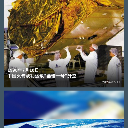
1998年7月18日
中国火箭成功运载“鑫诺一号”升空
2026-07-17