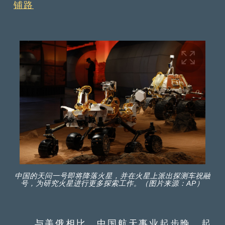
铺路
中国的天问一号即将降落火星，并在火星上派出探测车祝融
号，为研究火星进行更多探索工作。（图片来源：AP）
与美俄相比，中国航天事业起步晚，起