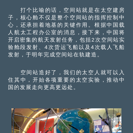
打个比喻的话，空间站就是在太空建房
子，核心舱不仅是整个空间站的指挥控制中
心，还承担着地基的关键作用。根据中国载
人航太工程办公室的消息，接下来，中国将
开启密集的航天发射任务，包括2次空间站实
验舱段发射、4次货运飞船以及4次载人飞船
发射，于明年完成空间站在轨建造。
空间站造好了，我们的太空人就可以入
住其中，开始各项重要的太空实验，推动中
国的发展走向更高更远处。