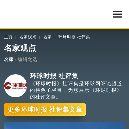
主页
名家观点
名家
环球时报 社评集
名家观点
名家
编辑之选
环球时报 社评集
《环球时报》社评集是环球网评论频道
的特色子栏目，为您展示《环球时报》
的社评文章。
更多环球时报 社评集文章