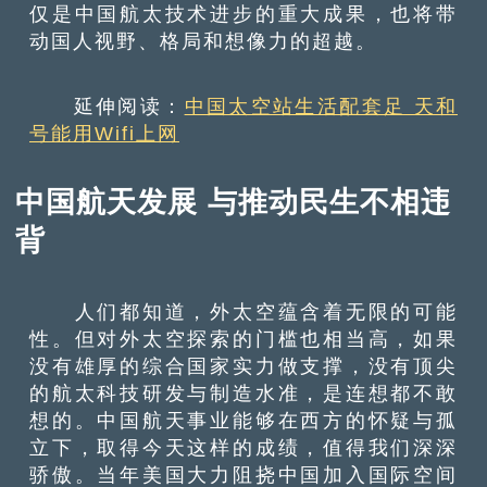
仅是中国航太技术进步的重大成果，也将带
动国人视野、格局和想像力的超越。
延伸阅读：
中国太空站生活配套足 天和
号能用Wifi上网
中国航天发展 与推动民生不相违
背
人们都知道，外太空蕴含着无限的可能
性。但对外太空探索的门槛也相当高，如果
没有雄厚的综合国家实力做支撑，没有顶尖
的航太科技研发与制造水准，是连想都不敢
想的。中国航天事业能够在西方的怀疑与孤
立下，取得今天这样的成绩，值得我们深深
骄傲。当年美国大力阻挠中国加入国际空间