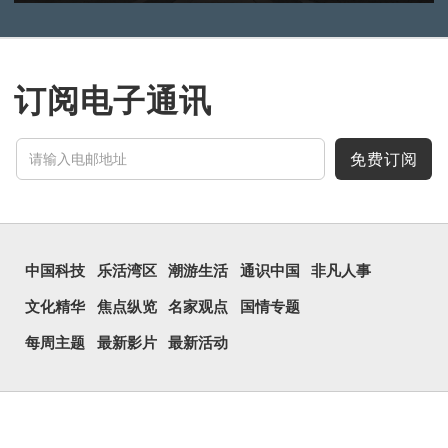
订阅电子通讯
免费订阅
中国科技
乐活湾区
潮游生活
通识中国
非凡人事
文化精华
焦点纵览
名家观点
国情专题
每周主题
最新影片
最新活动