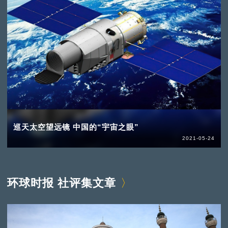
巡天太空望远镜 中国的“宇宙之眼”
2021-05-24
环球时报 社评集文章