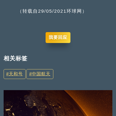
（转载自29/05/2021环球网）
我要回应
相关标签
天和号
中国航天