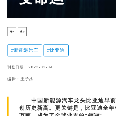
A-
A+
新能源汽车
比亚迪
刊登日期 : 2023-02-04
编辑︰王子杰
中国新能源汽车龙头比亚迪早前发
创历史新高。更关键是，比亚迪全年销量已
万辆，成为了全球业界的“销冠”。