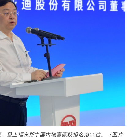
身家，登上福布斯中国内地富豪榜排名第11位。（图片