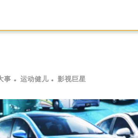
大事
运动健儿
影视巨星