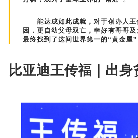
能达成如此成就，对于创办人王传
困，更自幼父母双亡，幸好有哥哥及
最终找到了这间世界第一的“黄金屋”
比亚迪王传福｜出身