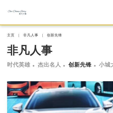
主页
非凡人事
创新先锋
非凡人事
时代英雄
杰出名人
创新先锋
小城