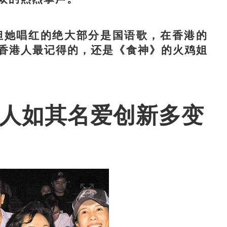
她唱红的绝大部分是国语歌，在香港的
香港人最记得的，还是《食神》的火鸡姐
 人如其名爱创新多变