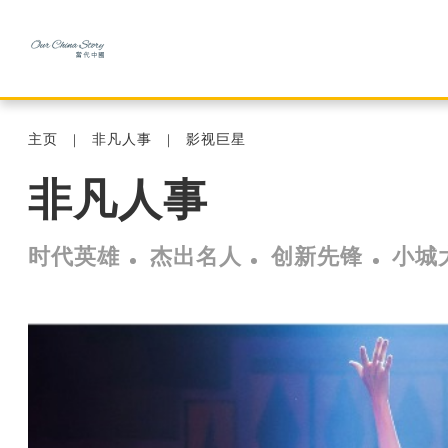
主页
非凡人事
影视巨星
非凡人事
时代英雄
杰出名人
创新先锋
小城