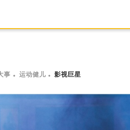
大事
运动健儿
影视巨星