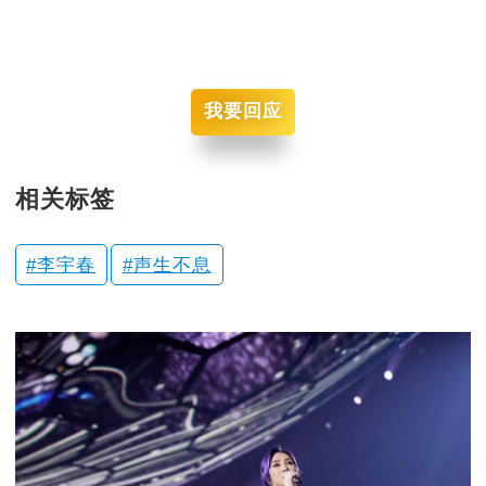
我要回应
相关标签
李宇春
声生不息