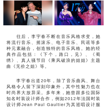
往后，李宇春不断在音乐风格求变，她
将流行音乐、摇滚乐、电子音乐、民谣等多
种元素融合，创造独特的音乐风格。她的经
典作品包括：《下个，路口，见》、《蜀
绣》、真人骚节目《乘风破浪的姐姐》主题
曲《无价之姐》等。
李宇春出道20年，除了音乐曲风、舞台
风格令人留下深刻印象外，其中性魅力也在
时尚界大放异采。多年来，她曾跟多位国际
知名时装设计师合作，例如2012年法国时装
设计师Jean Paul Gaultier为其巡唱设计服