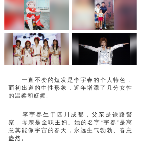
一直不变的短发是李宇春的个人特色，
而初出道的中性形象，近年增添了几分女性
的温柔和妩媚。
李宇春生于四川成都，父亲是铁路警
察，母亲是全职主妇。她的名字“宇春”是寓
意其能像宇宙的春天，永远生气勃勃、春意
盎然。