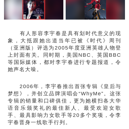
有人形容李宇春是具有划时代意义的现
象，大抵跟她出道当年已被《时代》周刊
（亚洲版）评选为2005年度亚洲英雄人物登
上封面有关。同时期，美国NBC、英国BBC
等国际媒体，都对李宇春进行专题报道，令
她声名大噪。
2006年，李宇春推出首张专辑《皇后与
梦想》，并创立品牌演唱会“WhyMe”。这张
专辑的销量和口碑俱佳，更为她横扫各大华
语音乐颁奖礼的最佳新人、最受欢迎女歌
手、最具影响力女歌手等20多个奖项，令李
宇春晋身一线歌手行列。