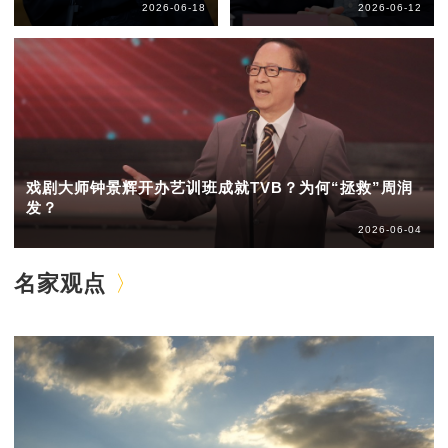
2026-06-18
2026-06-12
戏剧大师钟景辉开办艺训班成就TVB？为何“拯救”周润
发？
2026-06-04
名家观点