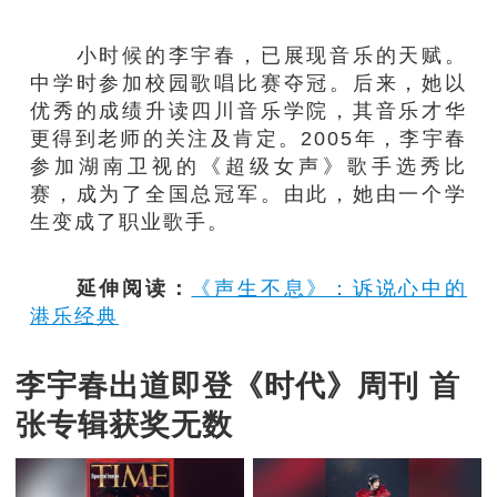
小时候的李宇春，已展现音乐的天赋。
中学时参加校园歌唱比赛夺冠。后来，她以
优秀的成绩升读四川音乐学院，其音乐才华
更得到老师的关注及肯定。2005年，李宇春
参加湖南卫视的《超级女声》歌手选秀比
赛，成为了全国总冠军。由此，她由一个学
生变成了职业歌手。
延伸阅读：
《声生不息》：诉说心中的
港乐经典
李宇春出道即登《时代》周刊 首
张专辑获奖无数