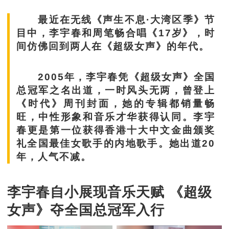
最近在无线《声生不息·大湾区季》节
目中，李宇春和周笔畅合唱《17岁》，时
间仿佛回到两人在《超级女声》的年代。
2005年，李宇春凭《超级女声》全国
总冠军之名出道，一时风头无两，曾登上
《时代》周刊封面，她的专辑都销量畅
旺，中性形象和音乐才华获得认同。李宇
春更是第一位获得香港十大中文金曲颁奖
礼全国最佳女歌手的内地歌手。她出道20
年，人气不减。
李宇春自小展现音乐天赋 《超级
女声》夺全国总冠军入行