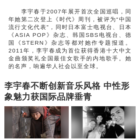
李宇春于2007年展开首次全国巡唱，同
年她第二次登上《时代》周刊，被评为“中国
流行文化代表”，同时日本富士电视台、日本
《ASIA POP》杂志、韩国SBS电视台、德
国《STERN》杂志等都对她作专题报道。
2011年，李宇春成为首位获得香港十大中文
金曲颁奖礼全国最佳女歌手的内地歌手。她
的名声，响遍华人社会以至全球。
李宇春不断创新音乐风格 中性形
象魅力获国际品牌垂青