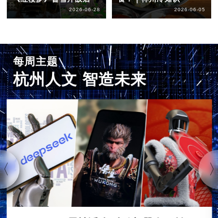
2026-06-28
2026-06-05
每周主题
杭州人文 智造未来