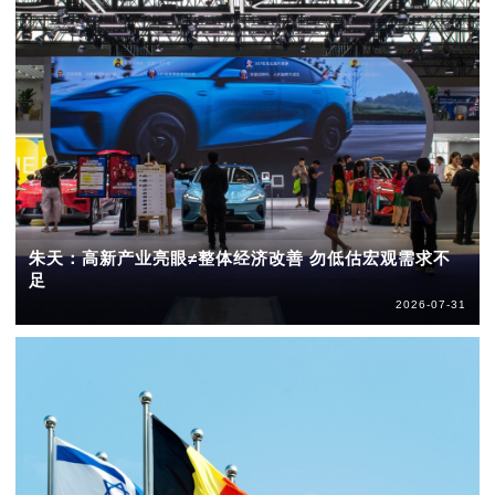
朱天：高新产业亮眼≠整体经济改善 勿低估宏观需求不
足
2026-07-31