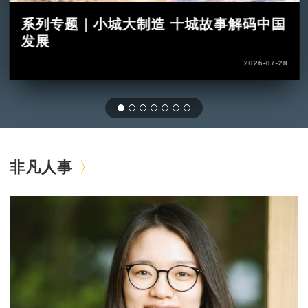
系列专题｜小城大制造 十城故事解码中国
发展
2026-07-28
非凡人事