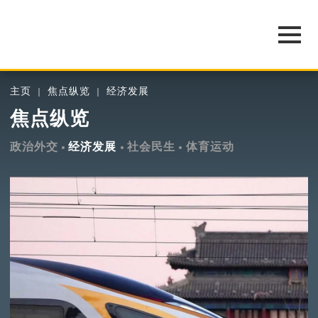
主页
焦点纵览
经济发展
焦点纵览
政治外交
经济发展
社会民生
体育运动