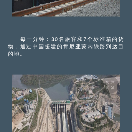
每一分钟：30名旅客和7个标准箱的货
物，通过中国援建的肯尼亚蒙内铁路到达目
的地。