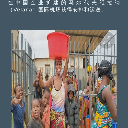
在中国企业扩建的马尔代夫维拉纳
（Velana）国际机场获得安排和运送。