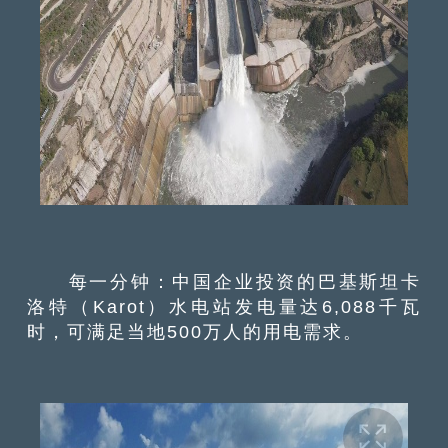
每一分钟：中国企业投资的巴基斯坦卡
洛特（Karot）水电站发电量达6,088千瓦
时，可满足当地500万人的用电需求。