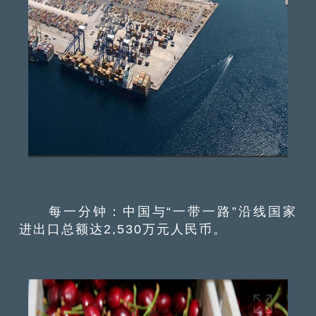
每一分钟：中国与“一带一路”沿线国家
进出口总额达2,530万元人民币。