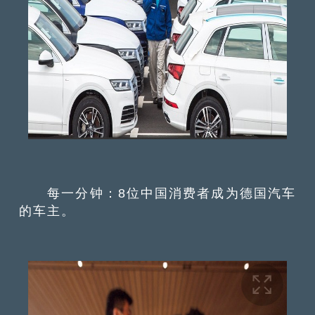
每一分钟：8位中国消费者成为德国汽车
的车主。