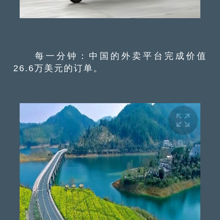
每一分钟：中国的外卖平台完成价值
26.6万美元的订单。