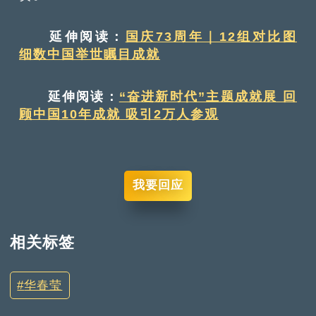
延伸阅读：
国庆73周年｜12组对比图
细数中国举世瞩目成就
延伸阅读：
“奋进新时代”主题成就展 回
顾中国10年成就 吸引2万人参观
我要回应
相关标签
华春莹