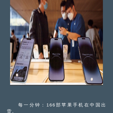
每一分钟：166部苹果手机在中国出
货。