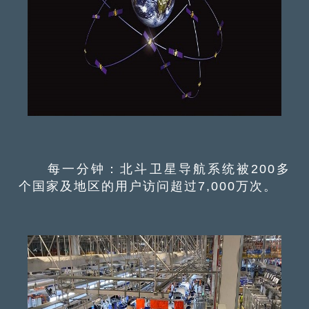
每一分钟：北斗卫星导航系统被200多
个国家及地区的用户访问超过7,000万次。