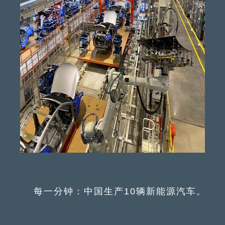
每一分钟：中国生产10辆新能源汽车。