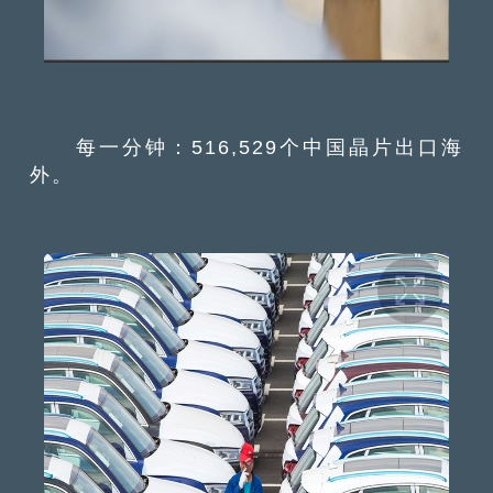
每一分钟：516,529个中国晶片出口海
外。