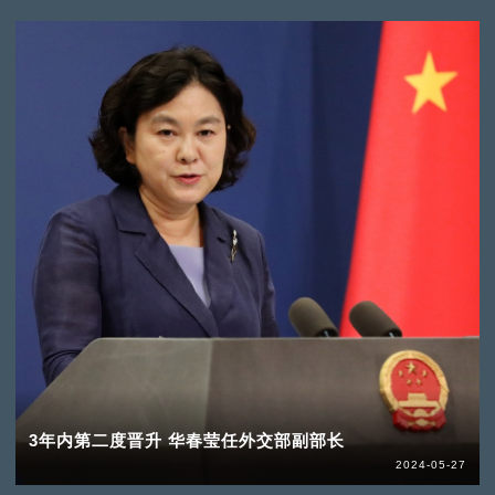
3年内第二度晋升 华春莹任外交部副部长
2024-05-27