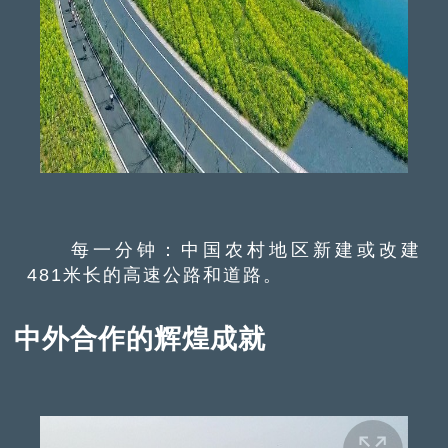
每一分钟：中国农村地区新建或改建
481米长的高速公路和道路。
中外合作的辉煌成就