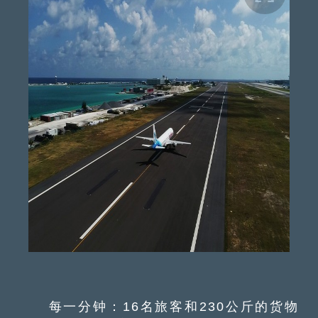
每一分钟：16名旅客和230公斤的货物