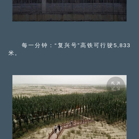
每一分钟：“复兴号”高铁可行驶5,833
米。