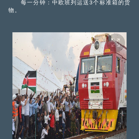
每一分钟：中欧班列运送3个标准箱的货
物。