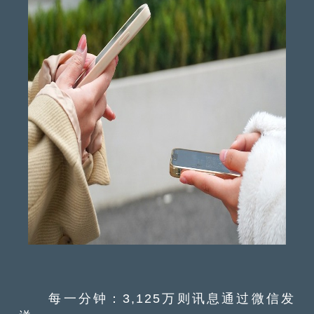
每一分钟：3,125万则讯息通过微信发