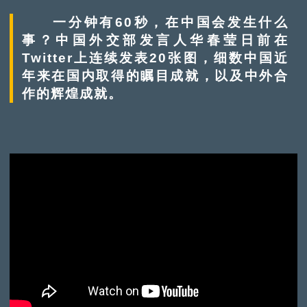
一分钟有60秒，在中国会发生什么
事？中国外交部发言人华春莹日前在
Twitter上连续发表20张图，细数中国近
年来在国内取得的瞩目成就，以及中外合
作的辉煌成就。