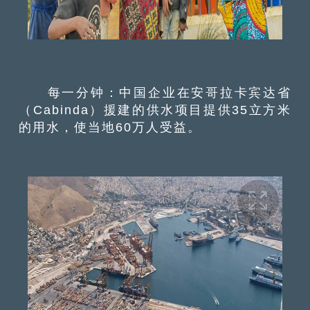
每一分钟：中国企业在安哥拉卡宾达省
（Cabinda）援建的供水项目提供35立方米
的用水，使当地60万人受益。