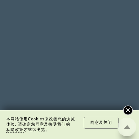
本网站使用Cookies来改善您的浏览
同意及关闭
体验, 请确定您同意及接受我们的
私隐政策
才继续浏览。