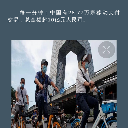
每一分钟：中国有28.77万宗移动支付
交易，总金额超10亿元人民币。