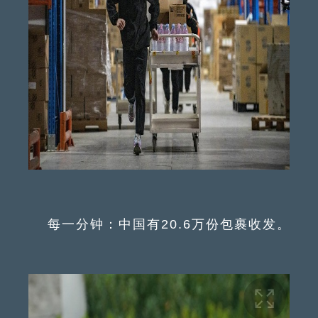
每一分钟：中国有20.6万份包裹收发。