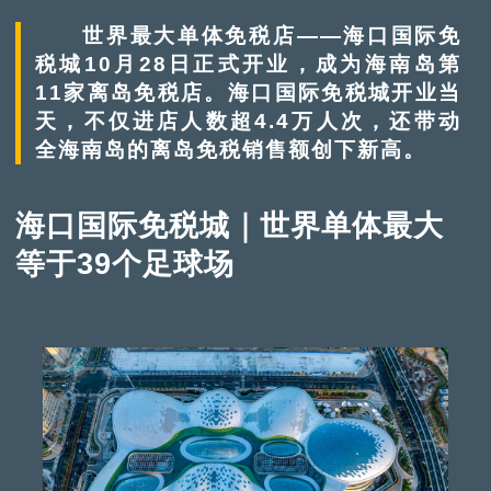
世界最大单体免税店——海口国际免
税城10月28日正式开业，成为海南岛第
11家离岛免税店。海口国际免税城开业当
天，不仅进店人数超4.4万人次，还带动
全海南岛的离岛免税销售额创下新高。
海口国际免税城｜世界单体最大
等于39个足球场