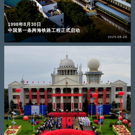
1998年8月30日
中国第一条跨海铁路工程正式启动
2025-08-29