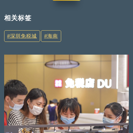
相关标签
深圳免税城
海南