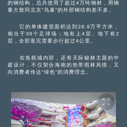
的钢结构，总共使用了超过4万吨钢材，用钢
量大致同北京“鸟巢”的外部钢结构差不多。
它的单体建筑面积达到28.9万平方米，
相当于39个足球场；地有上4层、地下有2
层，全部逛完需要步行超过4公里。
在免税城内部，还有天际秘林主题的中
庭设计，不仅契合海南的热带雨林风情，又
向消费者传达“绿色”的消费理念。