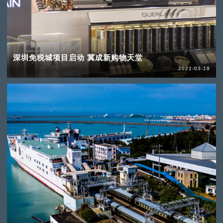
深圳免税城项目启动 冀成新购物天堂
2021-03-19