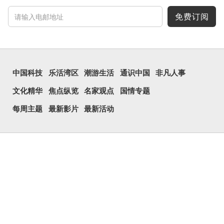
免费订阅
中国科技
乐活湾区
潮游生活
通识中国
非凡人事
文化精华
焦点纵览
名家观点
国情专题
每周主题
最新影片
最新活动