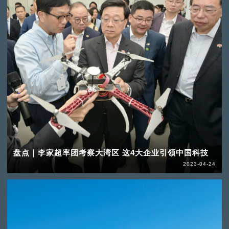
盘点｜李家超率团考察大湾区 这4大企业引领中国科技
2023-04-24