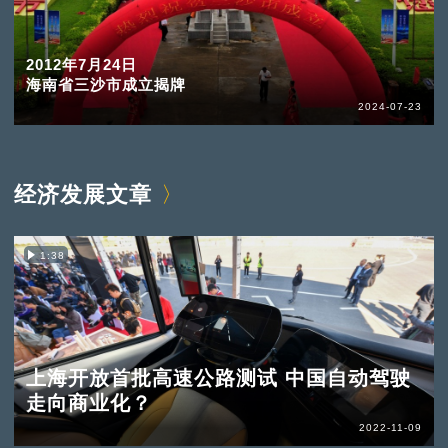
2012年7月24日
海南省三沙市成立揭牌
2024-07-23
经济发展文章
1:38
上海开放首批高速公路测试 中国自动驾驶
走向商业化？
2022-11-09