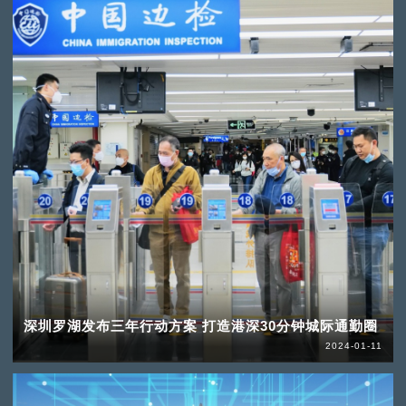
深圳罗湖发布三年行动方案 打造港深30分钟城际通勤圈
2024-01-11