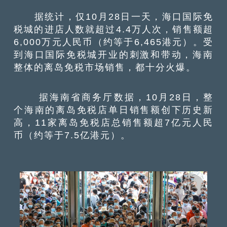
据统计，仅10月28日一天，海口国际免
税城的进店人数就超过4.4万人次，销售额超
6,000万元人民币（约等于6,465港元）。受
到海口国际免税城开业的刺激和带动，海南
整体的离岛免税市场销售，都十分火爆。
据海南省商务厅数据，10月28日，整
个海南的离岛免税店单日销售额创下历史新
高，11家离岛免税店总销售额超7亿元人民
币（约等于7.5亿港元）。