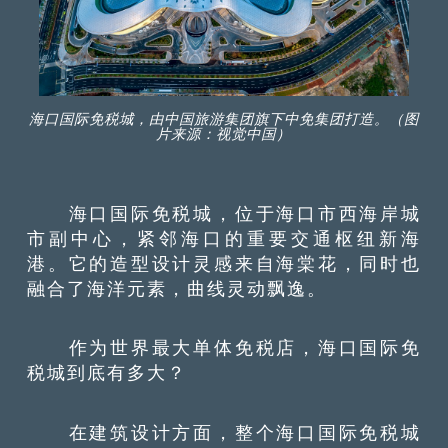
海口国际免税城，由中国旅游集团旗下中免集团打造。（图
片来源：视觉中国）
海口国际免税城，位于海口市西海岸城
市副中心，紧邻海口的重要交通枢纽新海
港。它的造型设计灵感来自海棠花，同时也
融合了海洋元素，曲线灵动飘逸。
作为世界最大单体免税店，海口国际免
税城到底有多大？
在建筑设计方面，整个海口国际免税城