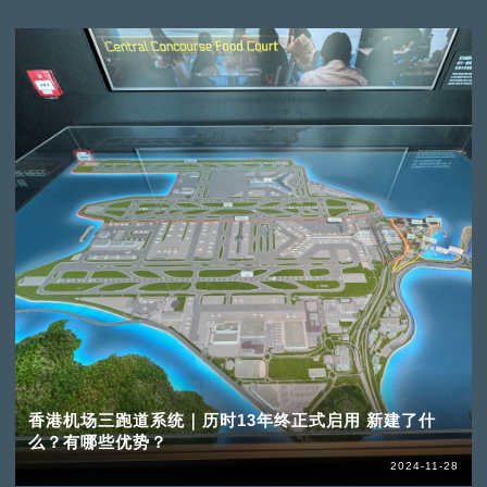
香港机场三跑道系统｜历时13年终正式启用 新建了什
么？有哪些优势？
2024-11-28