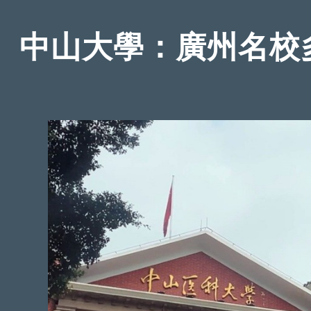
中山大學：廣州名校