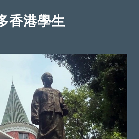
多香港學生