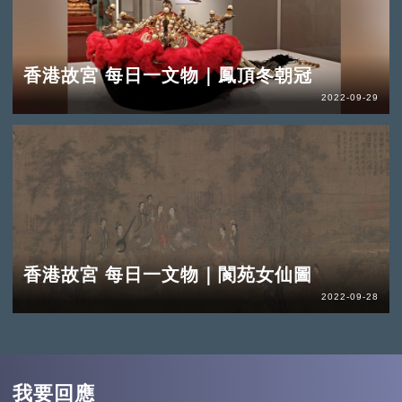
香港故宮 每日一文物｜鳳頂冬朝冠
2022-09-29
香港故宮 每日一文物｜閬苑女仙圖
2022-09-28
我要回應