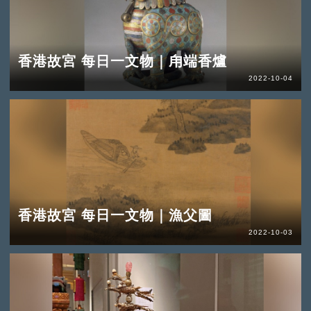
香港故宮 每日一文物｜甪端香爐
2022-10-04
香港故宮 每日一文物｜漁父圖
2022-10-03