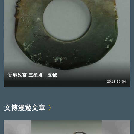
香港故宮 三星堆｜玉鉞
2023-10-04
文博漫遊文章