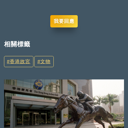
我要回應
相關標籤
香港故宮
文物