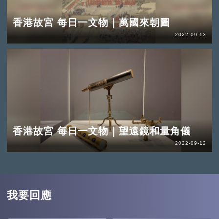
香港故宮 每日一文物｜萬國來朝圖
2022-09-13
香港故宮 每日一文物｜望遠鏡和量角儀
2022-09-12
我要回應