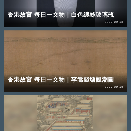
香港故宮 每日一文物｜白色纏絲玻璃瓶
2022-09-18
香港故宮 每日一文物｜李嵩錢塘觀潮圖
2022-09-15