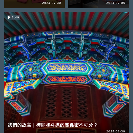
2024-07-30
2024-07-05
2:49
我們的故宮｜榫卯和斗拱的關係密不可分？
2024-03-30