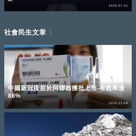
2026-07-31
社會民生文章
中國新冠疫苗於阿聯酋獲批上市 有效率達
86%
2020-12-09