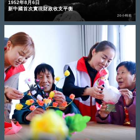
1952年8月6日
新中國首次實現財政收支平衡
20小時前