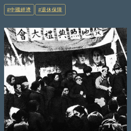
中國經濟
退休保障