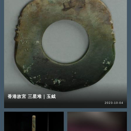
香港故宮 三星堆｜玉鉞
2023-10-04