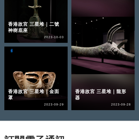
香港故宮 三星堆｜二號
神樹底座
2023-10-03
香港故宮 三星堆｜金面
香港故宮 三星堆｜龍形
罩
器
2023-09-29
2023-09-28