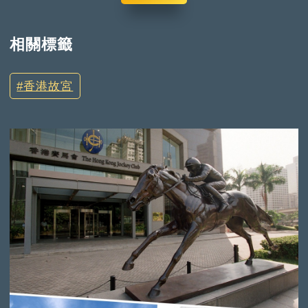
相關標籤
香港故宮