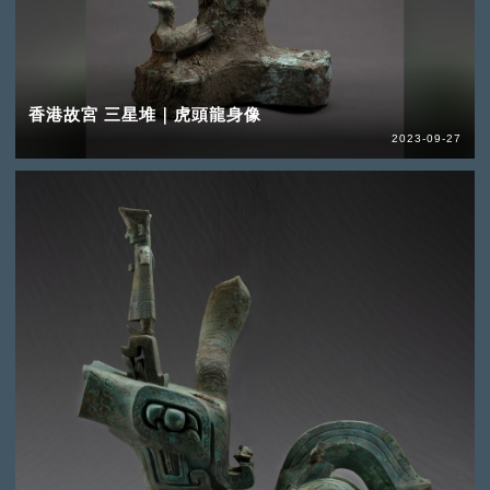
香港故宮 三星堆｜虎頭龍身像
2023-09-27