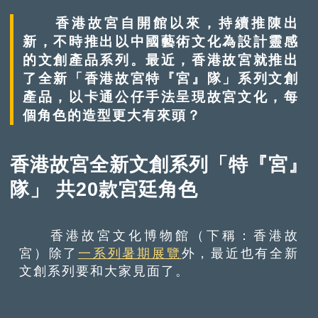
香港故宮自開館以來，持續推陳出
新，不時推出以中國藝術文化為設計靈感
的文創產品系列。最近，香港故宮就推出
了全新「香港故宮特『宮』隊」系列文創
產品，以卡通公仔手法呈現故宮文化，每
個角色的造型更大有來頭？
香港故宮全新文創系列「特『宮』
隊」 共20款宮廷角色
香港故宮文化博物館（下稱：香港故
宮）除了
一系列暑期展覽
外，最近也有全新
文創系列要和大家見面了。