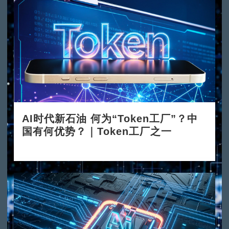
AI时代新石油 何为“Token工厂”？中
国有何优势？｜Token工厂之一
2026-06-08