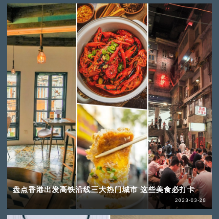
盘点香港出发高铁沿线三大热门城市 这些美食必打卡
2023-03-28