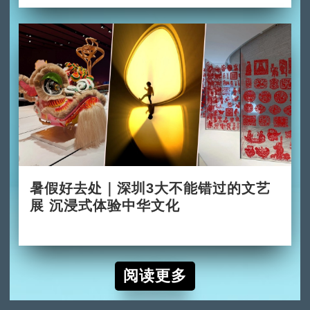
暑假好去处｜深圳3大不能错过的文艺
展 沉浸式体验中华文化
2026-06-24
阅读更多