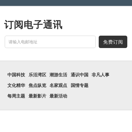
订阅电子通讯
免费订阅
中国科技
乐活湾区
潮游生活
通识中国
非凡人事
文化精华
焦点纵览
名家观点
国情专题
每周主题
最新影片
最新活动