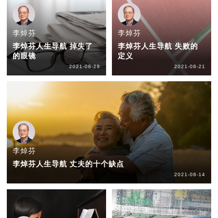
李焯芬
李焯芬
李焯芬人生导航 掉失了
李焯芬人生导航 失败的
的眼镜
定义
2021-08-28
2021-08-21
李焯芬
李焯芬人生导航 丈夫的十个缺点
2021-08-14