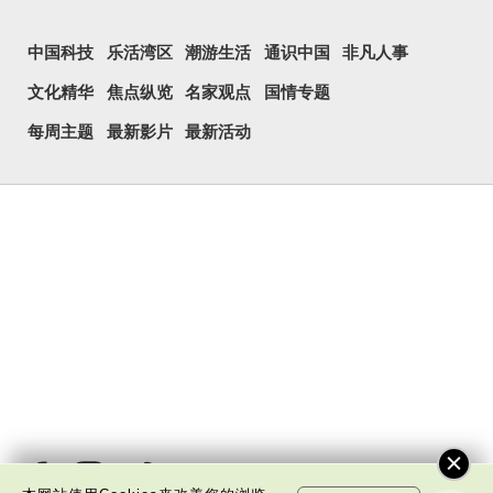
中国科技
乐活湾区
潮游生活
通识中国
非凡人事
文化精华
焦点纵览
名家观点
国情专题
每周主题
最新影片
最新活动