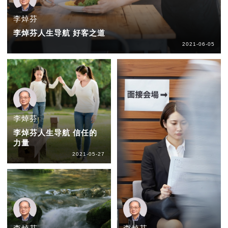
李焯芬
李焯芬人生导航 好客之道
2021-06-05
李焯芬
李焯芬人生导航 信任的
力量
2021-05-27