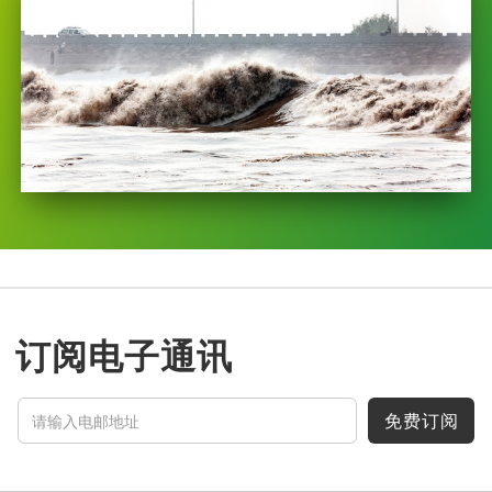
订阅电子通讯
免费订阅