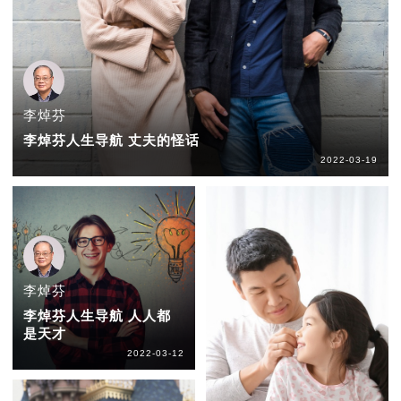
李焯芬
李焯芬人生导航 丈夫的怪话
2022-03-19
李焯芬
李焯芬人生导航 人人都
是天才
2022-03-12