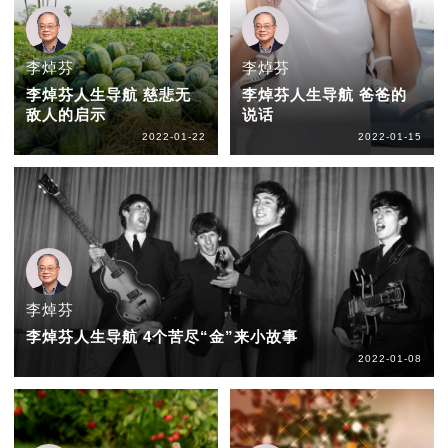
李焯芬
李焯芬
李焯芬人生导航 慈悲无
李焯芬人生导航 爸爸的
敌人的启示
说话
2022-01-22
2022-01-15
李焯芬
李焯芬人生导航 4个苦尽“金”来小故事
2022-01-08