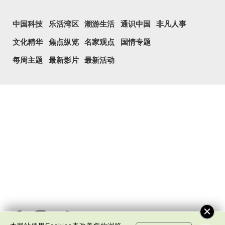
中国科技
乐活湾区
潮游生活
通识中国
非凡人事
文化精华
焦点纵览
名家观点
国情专题
每周主题
最新影片
最新活动