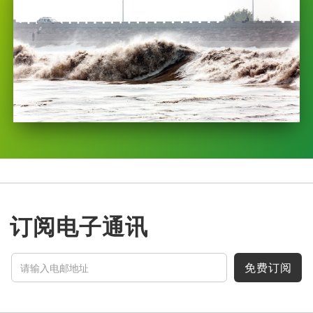
订阅电子通讯
免费订阅