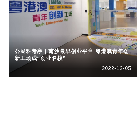
公民科考察｜南沙最早创业平台 粤港澳青年创
新工场成“创业名校”
2022-12-05