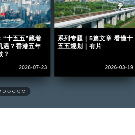
：“十五五”藏着
系列专题｜5篇文章 看懂十
机遇？香港五年
五五规划｜有片
做？
2026-07-23
2026-03-19