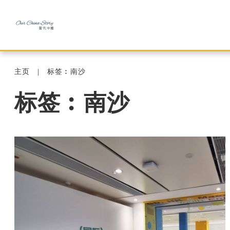
主页
标签︰南沙
标签︰南沙