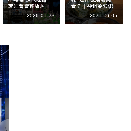
梦》曹雪芹故居
食？｜神州冷知识
2026-06-28
2026-06-05
1:40