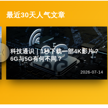
最近30天人气文章
科技通识｜1秒下载一部4K影片？
6G与5G有何不同？
2026-07-14