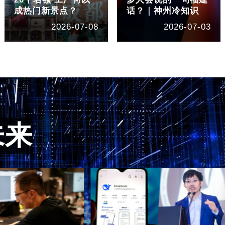
成热门新景点？
话？｜神州冷知识
2026-07-08
2026-07-03
未来