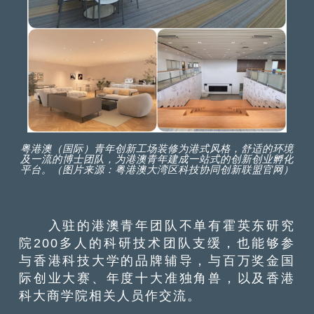
粤港澳（国际）青年创新工场装修为港式风格，舒适的环境
及一流的博士团队，为港澳青年建成一站式的创新创业孵化
平台。（图片来源：粤港澳大湾区科技协同创新联盟官网）
入驻的港澳青年团队不单有霍英东研究
院200多人的科研技术团队支缓，也能够参
与香港科技大学的品牌辅导，与百万奖金国
际创业大赛、年度十大准独角兽，以及香港
科大商学院相关人员作交流。