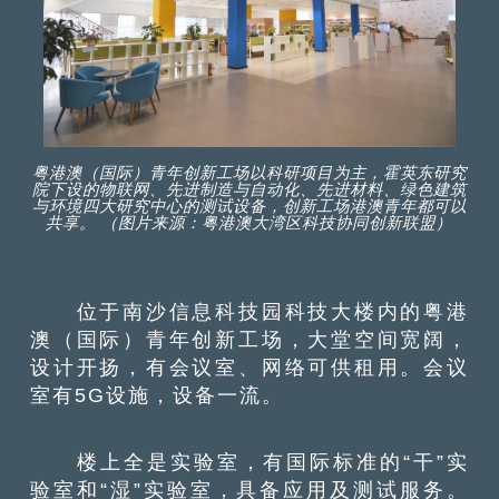
粤港澳（国际）青年创新工场以科研项目为主，霍英东研究
院下设的物联网、先进制造与自动化、先进材料、绿色建筑
与环境四大研究中心的测试设备，创新工场港澳青年都可以
共享。 （图片来源：粤港澳大湾区科技协同创新联盟）
位于南沙信息科技园科技大楼内的粤港
澳（国际）青年创新工场，大堂空间宽阔，
设计开扬，有会议室、网络可供租用。会议
室有5G设施，设备一流。
楼上全是实验室，有国际标准的“干”实
验室和“湿”实验室，具备应用及测试服务。