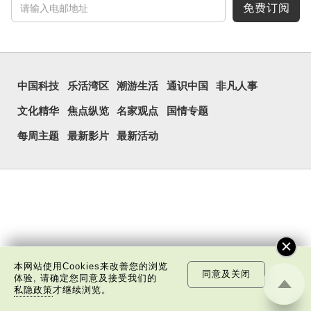
免费订阅
中国科技
乐活湾区
潮游生活
通识中国
非凡人事
文化精华
焦点纵览
名家观点
国情专题
每周主题
最新影片
最新活动
本网站使用Cookies来改善您的浏览
同意及关闭
体验, 请确定您同意及接受我们的
私隐政策
才继续浏览。