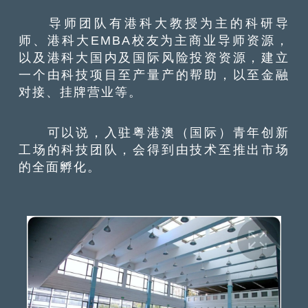
导师团队有港科大教授为主的科研导
师、港科大EMBA校友为主商业导师资源，
以及港科大国内及国际风险投资资源，建立
一个由科技项目至产量产的帮助，以至金融
对接、挂牌营业等。
可以说，入驻粤港澳（国际）青年创新
工场的科技团队，会得到由技术至推出市场
的全面孵化。