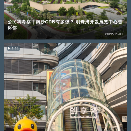
公民科考察｜南沙CDB有多强？ 明珠湾开发展览中心告
诉你
2022-11-01
2:31