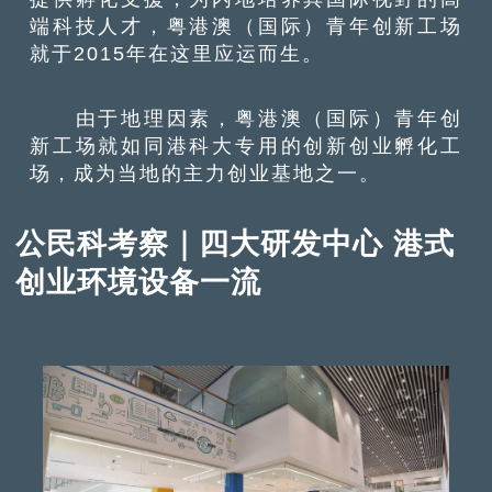
端科技人才，粤港澳（国际）青年创新工场
就于2015年在这里应运而生。
由于地理因素，粤港澳（国际）青年创
新工场就如同港科大专用的创新创业孵化工
场，成为当地的主力创业基地之一。
公民科考察｜四大研发中心 港式
创业环境设备一流