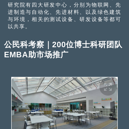
研究院有四大研发中心，分别为物联网、先
进制造与自动化、先进材料、以及绿色建筑
与环境，相关的测试设备、研发设备等都可
以共享。
公民科考察｜200位博士科研团队
EMBA助市场推广