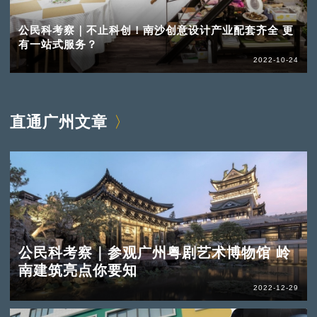
公民科考察｜不止科创！南沙创意设计产业配套齐全 更
有一站式服务？
2022-10-24
直通广州文章
公民科考察｜参观广州粤剧艺术博物馆 岭
南建筑亮点你要知
2022-12-29