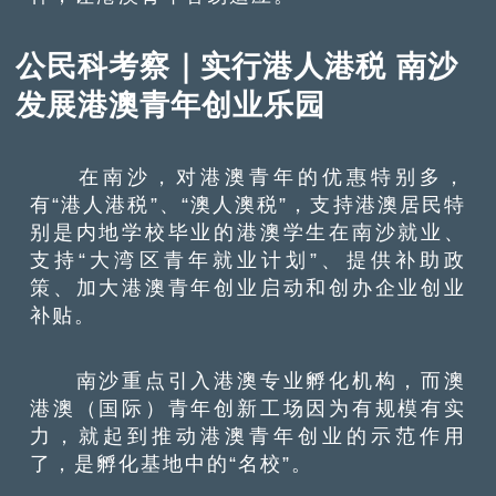
公民科考察｜实行港人港税 南沙
发展港澳青年创业乐园
在南沙，对港澳青年的优惠特别多，
有“港人港税”、“澳人澳税”，支持港澳居民特
别是内地学校毕业的港澳学生在南沙就业、
支持“大湾区青年就业计划”、提供补助政
策、加大港澳青年创业启动和创办企业创业
补贴。
南沙重点引入港澳专业孵化机构，而澳
港澳（国际）青年创新工场因为有规模有实
力，就起到推动港澳青年创业的示范作用
了，是孵化基地中的“名校”。