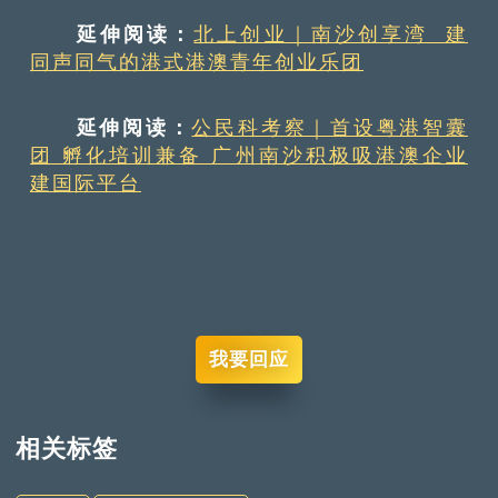
延伸阅读：
北上创业｜南沙创享湾 建
同声同气的港式港澳青年创业乐团
延伸阅读：
公民科考察｜首设粤港智囊
团 孵化培训兼备 广州南沙积极吸港澳企业
建国际平台
我要回应
相关标签