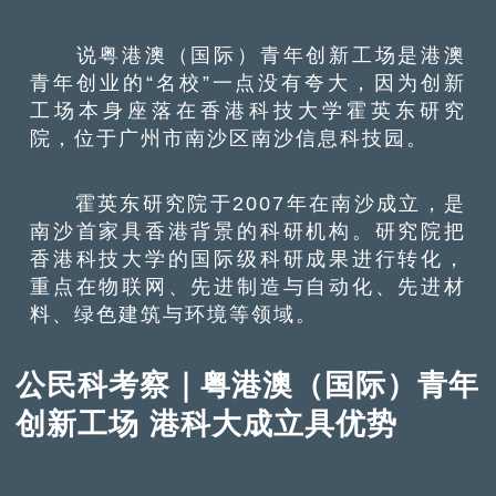
说粤港澳（国际）青年创新工场是港澳
青年创业的“名校”一点没有夸大，因为创新
工场本身座落在香港科技大学霍英东研究
院，位于广州市南沙区南沙信息科技园。
霍英东研究院于2007年在南沙成立，是
南沙首家具香港背景的科研机构。研究院把
香港科技大学的国际级科研成果进行转化，
重点在物联网、先进制造与自动化、先进材
料、绿色建筑与环境等领域。
公民科考察｜粤港澳（国际）青年
创新工场 港科大成立具优势