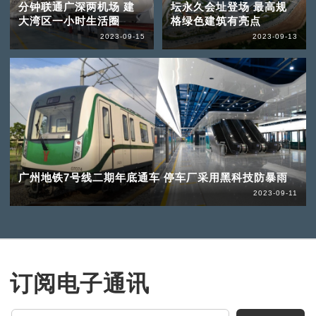
分钟联通广深两机场 建
坛永久会址登场 最高规
大湾区一小时生活圈
格绿色建筑有亮点
2023-09-15
2023-09-13
广州地铁7号线二期年底通车 停车厂采用黑科技防暴雨
2023-09-11
订阅电子通讯