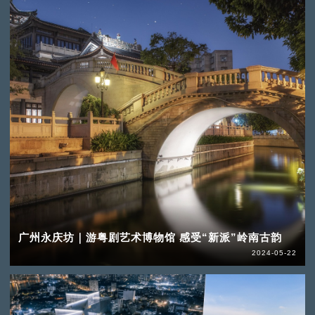
广州永庆坊｜游粤剧艺术博物馆 感受“新派”岭南古韵
2024-05-22