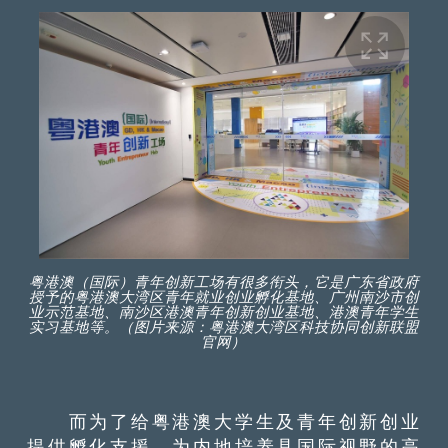
粤港澳（国际）青年创新工场有很多衔头，它是广东省政府
授予的粤港澳大湾区青年就业创业孵化基地、广州南沙市创
业示范基地、南沙区港澳青年创新创业基地、港澳青年学生
实习基地等。（图片来源：粤港澳大湾区科技协同创新联盟
官网）
而为了给粤港澳大学生及青年创新创业
提供孵化支援，为内地培养具国际视野的高