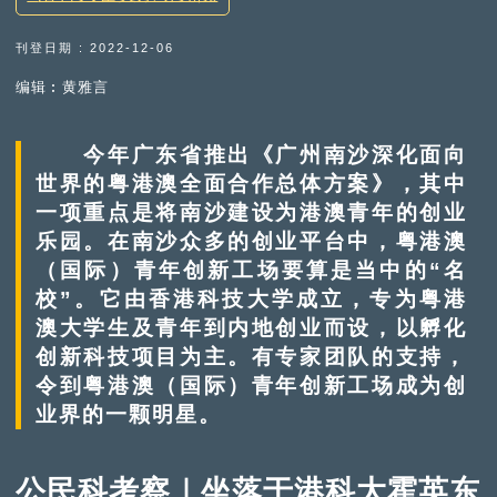
刊登日期 : 2022-12-06
编辑︰黄雅言
今年广东省推出《广州南沙深化面向
世界的粤港澳全面合作总体方案》，其中
一项重点是将南沙建设为港澳青年的创业
乐园。在南沙众多的创业平台中，粤港澳
（国际）青年创新工场要算是当中的“名
校”。它由香港科技大学成立，专为粤港
澳大学生及青年到内地创业而设，以孵化
创新科技项目为主。有专家团队的支持，
令到粤港澳（国际）青年创新工场成为创
业界的一颗明星。
公民科考察｜坐落于港科大霍英东