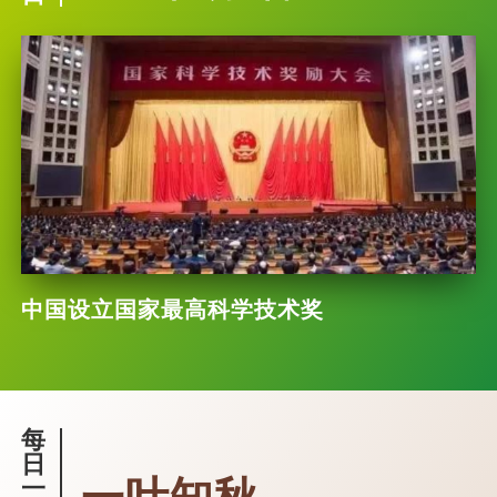
中国设立国家最高科学技术奖
每
日
一