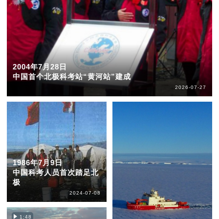
2004年7月28日
中国首个北极科考站“黄河站”建成
2026-07-27
1986年7月9日
中国科考人员首次踏足北
极
2024-07-08
1:48