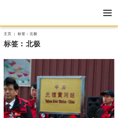
主页
标签︰北极
标签︰北极