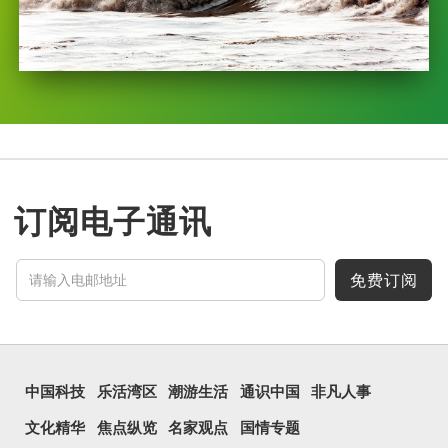
订阅电子通讯
免费订阅
中国科技
乐活湾区
潮游生活
通识中国
非凡人事
文化精华
焦点纵览
名家观点
国情专题