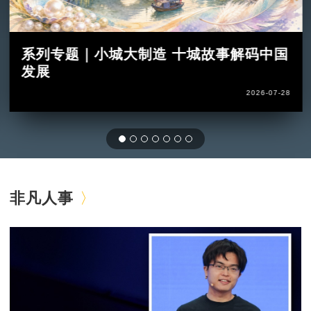
系列专题｜小城大制造 十城故事解码中国
发展
2026-07-28
非凡人事