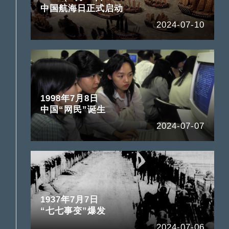
中国航海日正式启动
2024-07-10
1998年7月8日
中国“网民”诞生
2024-07-07
1937年7月7日
“七七事变”爆发
2024-07-06