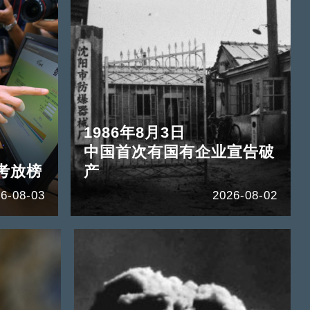
1986年8月3日
中国首次有国有企业宣告破
考放榜
产
6-08-03
2026-08-02