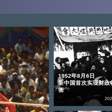
1952年8月6日
新中国首次实现财政
衡
202