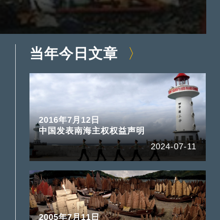
当年今日文章
2016年7月12日
中国发表南海主权权益声明
2024-07-11
2005年7月11日