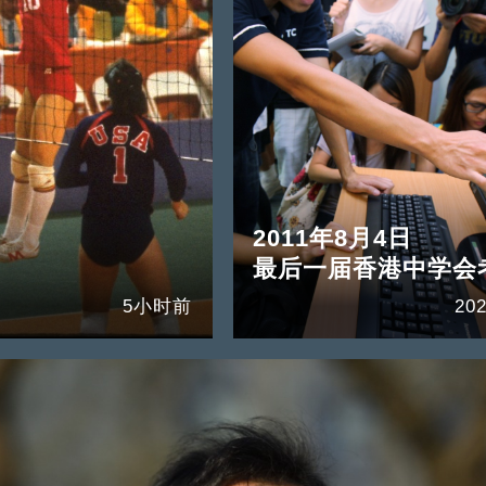
2011年8月4日
最后一届香港中学会
5小时前
202