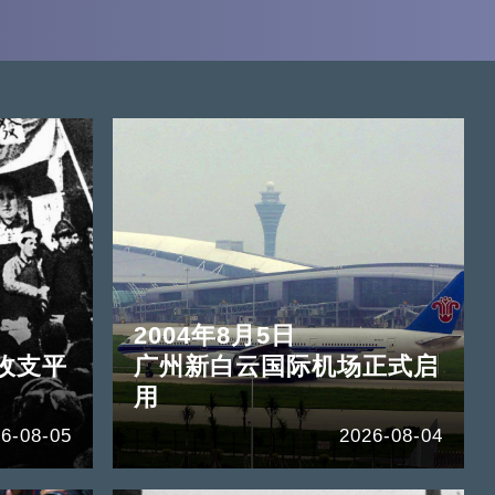
2004年8月5日
收支平
广州新白云国际机场正式启
用
6-08-05
2026-08-04