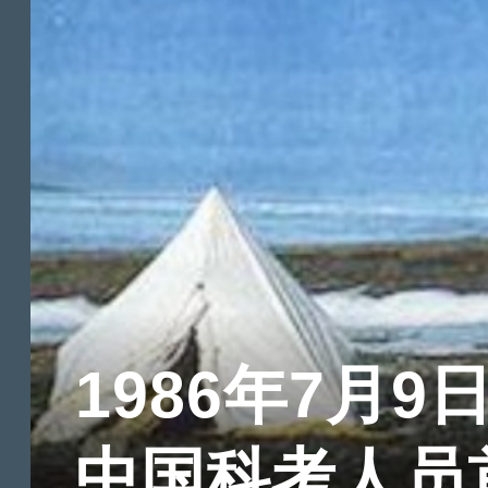
1986年7月9
中国科考人员