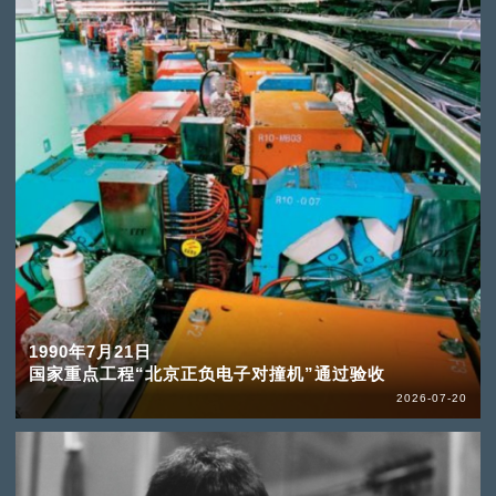
1990年7月21日
国家重点工程“北京正负电子对撞机”通过验收
2026-07-20