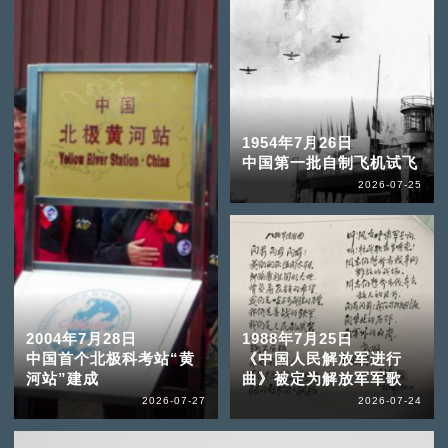
1954年7月26日
中国第一批自制飞机试飞
2026-07-25
2004年7月28日
1988年7月25日
中国首个北极科考站“黄
《中国人民解放军进行
河站”建成
曲》被定为解放军军歌
2026-07-27
2026-07-24