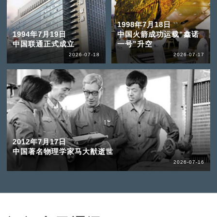
1998年7月18日
1994年7月19日
中国火箭成功运载“鑫诺
中国联通正式成立
一号”升空
2026-07-18
2026-07-17
2012年7月17日
中国著名物理学家马大猷逝世
2026-07-16