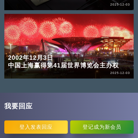
2025-12-03
2002年12月3日
中国上海赢得第41届世界博览会主办权
2025-12-03
我要回应
登入
发表回应
登记
成为新会员