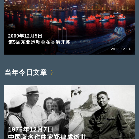
2009年12月5日
第5届东亚运动会在香港开幕
2023-12-04
当年今日文章
1976年12月7日
中国著名作曲家郑律成逝世