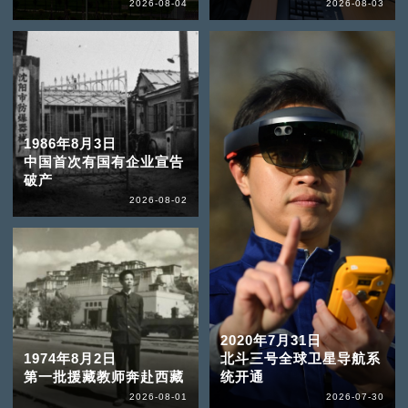
2026-08-04
2026-08-03
1986年8月3日
中国首次有国有企业宣告
破产
2026-08-02
2020年7月31日
1974年8月2日
北斗三号全球卫星导航系
第一批援藏教师奔赴西藏
统开通
2026-08-01
2026-07-30