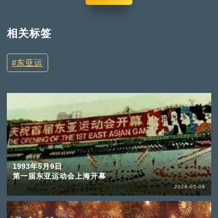
相关标签
东亚运
1993年5月9日
第一届东亚运动会上海开幕
2026-05-08