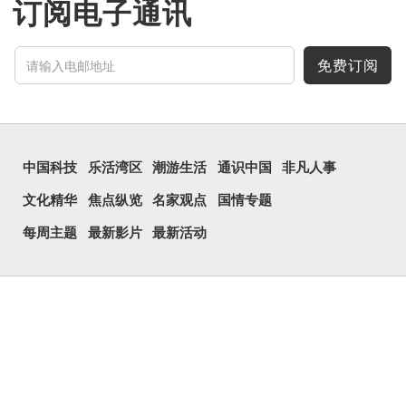
订阅电子通讯
免费订阅
中国科技
乐活湾区
潮游生活
通识中国
非凡人事
文化精华
焦点纵览
名家观点
国情专题
每周主题
最新影片
最新活动