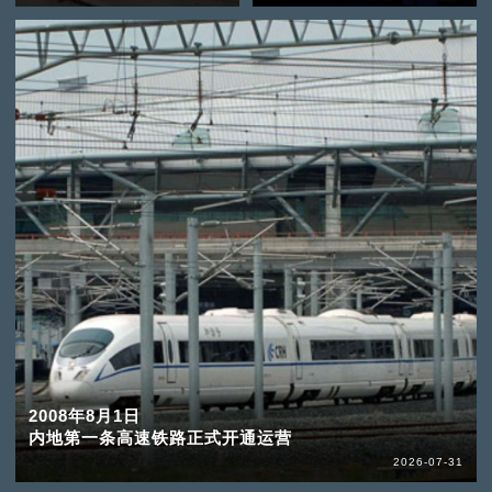
2008年8月1日
内地第一条高速铁路正式开通运营
2026-07-31