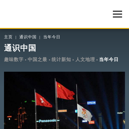
主页
通识中国
当年今日
通识中国
趣味数字
中国之最
统计新知
人文地理
当年今日