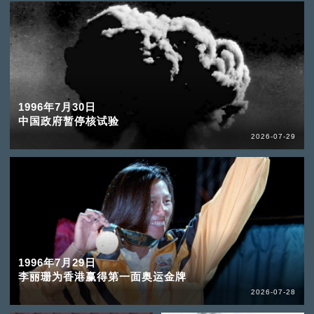
1996年7月30日
中国政府暂停核试验
2026-07-29
1996年7月29日
李丽珊为香港赢得第一面奥运金牌
2026-07-28