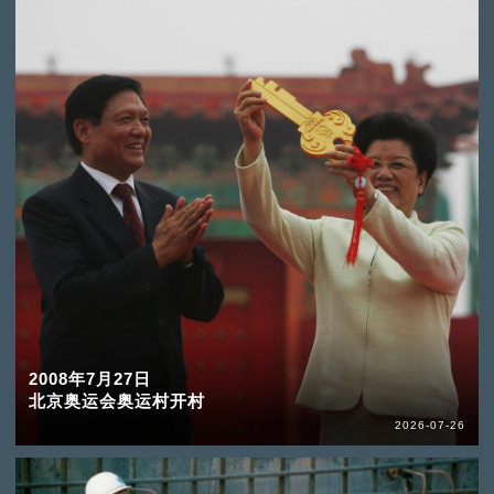
2008年7月27日
北京奥运会奥运村开村
2026-07-26