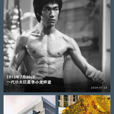
1973年7月20日
一代功夫巨星李小龙猝逝
2026-07-19