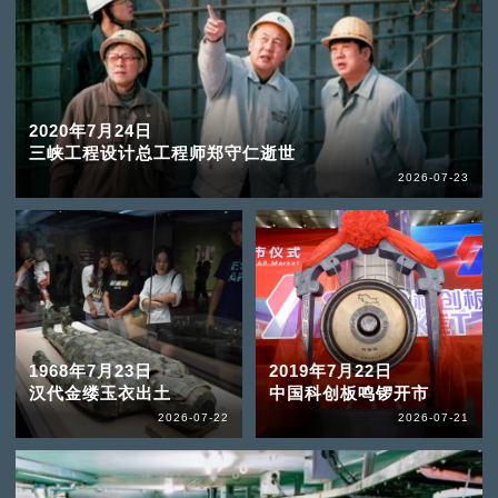
2020年7月24日
三峡工程设计总工程师郑守仁逝世
2026-07-23
1968年7月23日
2019年7月22日
汉代金缕玉衣出土
中国科创板鸣锣开市
2026-07-22
2026-07-21