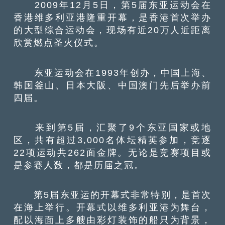
2009年12月5日，第5届东亚运动会在
香港维多利亚港隆重开幕，是香港首次举办
的大型综合运动会，现场有近20万人近距离
欣赏燃点圣火仪式。
东亚运动会在1993年创办，中国上海、
韩国釜山、日本大阪、中国澳门先后举办前
四届。
来到第5届，汇聚了9个东亚国家或地
区，共有超过3,000名体坛精英参加，竞逐
22项运动共262面金牌。无论是竞赛项目或
是参赛人数，都是历届之冠。
第5届东亚运的开幕式非常特别，是首次
在海上举行。开幕式以维多利亚港为舞台，
配以海面上多艘由彩灯装饰的船只为背景，