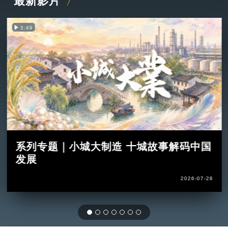
最新影片
3:49
系列专题｜小城大制造 十城故事解码中国
发展
2026-07-28