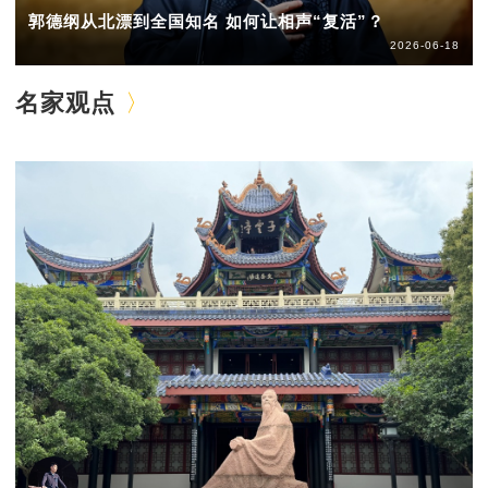
郭德纲从北漂到全国知名 如何让相声“复活”？
2026-06-18
名家观点