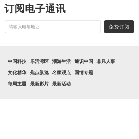
订阅电子通讯
免费订阅
中国科技
乐活湾区
潮游生活
通识中国
非凡人事
文化精华
焦点纵览
名家观点
国情专题
每周主题
最新影片
最新活动