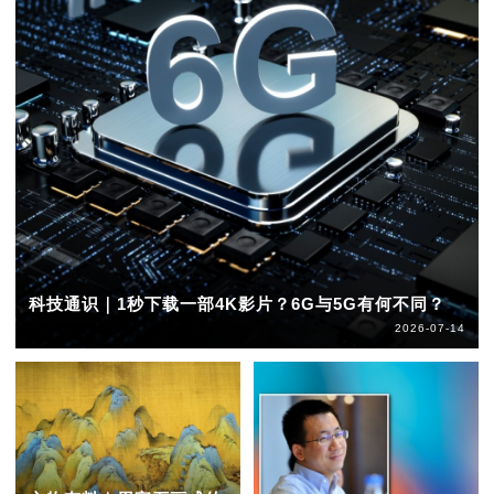
科技通识｜1秒下载一部4K影片？6G与5G有何不同？
2026-07-14