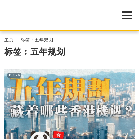
主页
标签︰五年规划
标签︰五年规划
7:26