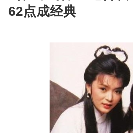
62点成经典