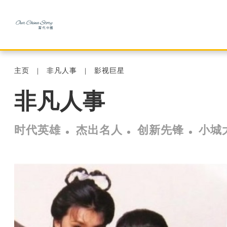
主页
非凡人事
影视巨星
非凡人事
时代英雄
杰出名人
创新先锋
小城