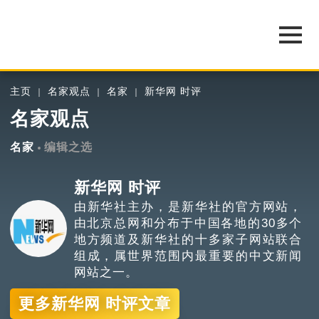
主页
名家观点
名家
新华网 时评
名家观点
名家
编辑之选
新华网 时评
由新华社主办，是新华社的官方网站，
由北京总网和分布于中国各地的30多个
地方频道及新华社的十多家子网站联合
组成，属世界范围内最重要的中文新闻
网站之一。
更多新华网 时评文章