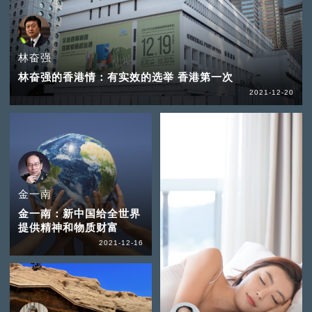
林奋强
林奋强的香港情：有实效的选举 香港第一次
2021-12-20
金一南
金一南：新中国给全世界
提供精神和物质财富
2021-12-16