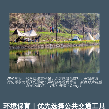
内地年轻一代开始注重环保，会选择绿色旅行，例如露营、
行山等较为环保的活动；同时会将垃圾带走，减低对大自然
环境的破坏。（图片来源：Getty）
环境保育｜优先选择公共交通工具