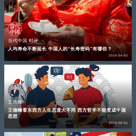
当代中国 时评
人均寿命不断延长 中国人的“长寿密码”有哪些？
2024-04-02
王德峰
王德峰看东西方人生态度大不同 西方哲学不能变成中国
思想
2023-06-01