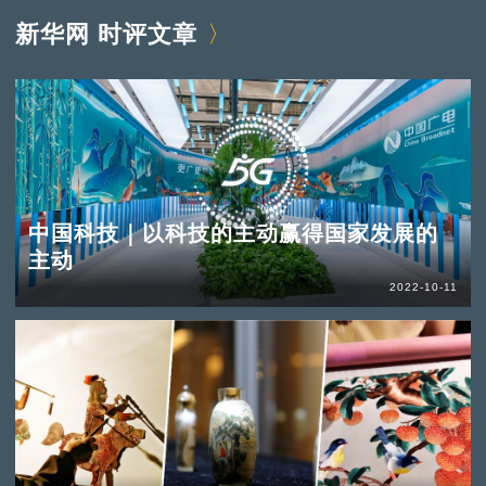
新华网 时评文章
中国科技｜以科技的主动赢得国家发展的
主动
2022-10-11