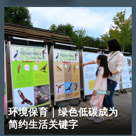
环境保育｜绿色低碳成为
简约生活关键字