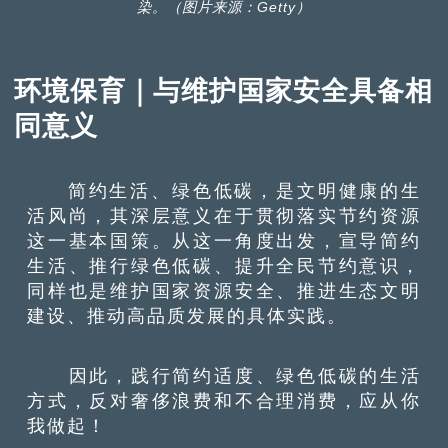
染。（图片来源：Getty）
环境保育｜与维护国家安全具备相
同意义
简约生活、绿色低碳，是文明健康的生
活风尚，其深层意义在于贯彻落实节约资源
这一基本国策。从这一角度出发，宣导简约
生活、推行绿色低碳、提升全民节约意识，
同样也是维护国家资源安全、推进生态文明
建设、推动高品质发展的具体实践。
因此，践行简约适度、绿色低碳的生活
方式，反对奢侈浪费和不合理消费，应从你
我做起！