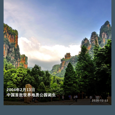
2004年2月13日
中国首批世界地质公园诞生
2026-02-12