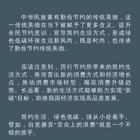
中华民族素有勤俭节约的传统美德，这
一传统美德在当下被赋予了更多含义。提升
全民节约意识，宣导简约生活方式，形成绿
色低碳环保生活新风尚，既是时尚，也传承
了勤俭节约传统美德。
应该注意到，厉行节约所带来的简约生
活方式，将培育出新的消费方式和经济增长
点，推动消费市场转型，顺应消费升级趋
势。长远看，新的生活方式能够助力实现“双
碳”目标，助推我国经济实现高品质发展。
简约生活、绿色低碳，须从小处着手。
譬如，自觉摒弃“舌尖上的浪费”就是一个不
错的抓手。