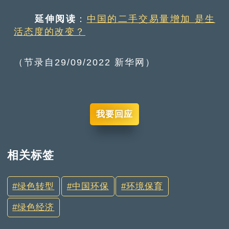
延伸阅读
：
中国的二手交易量增加 是生
活态度的改变？
（节录自29/09/2022 新华网）
我要回应
相关标签
绿色转型
中国环保
环境保育
绿色经济