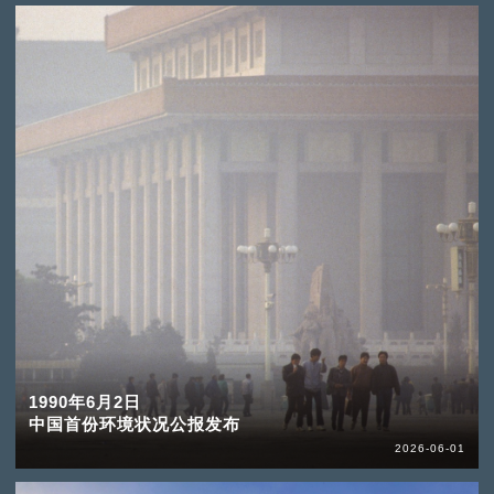
1990年6月2日
中国首份环境状况公报发布
2026-06-01