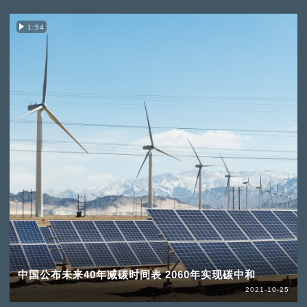
1:54
中国公布未来40年减碳时间表 2060年实现碳中和
2021-10-25