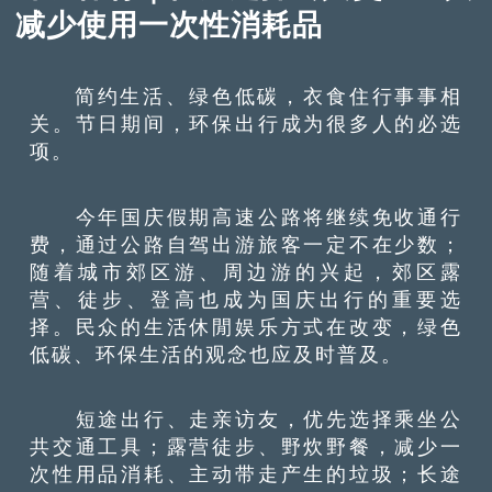
减少使用一次性消耗品
简约生活、绿色低碳，衣食住行事事相
关。节日期间，环保出行成为很多人的必选
项。
今年国庆假期高速公路将继续免收通行
费，通过公路自驾出游旅客一定不在少数；
随着城市郊区游、周边游的兴起，郊区露
营、徒步、登高也成为国庆出行的重要选
择。民众的生活休閒娱乐方式在改变，绿色
低碳、环保生活的观念也应及时普及。
短途出行、走亲访友，优先选择乘坐公
共交通工具；露营徒步、野炊野餐，减少一
次性用品消耗、主动带走产生的垃圾；长途