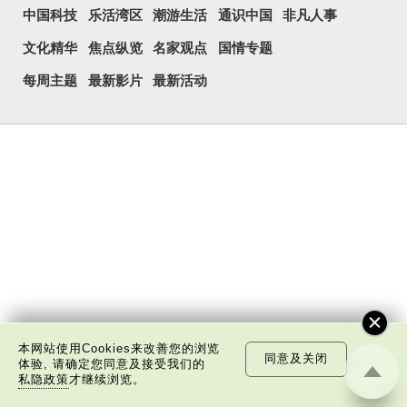
中国科技
乐活湾区
潮游生活
通识中国
非凡人事
文化精华
焦点纵览
名家观点
国情专题
每周主题
最新影片
最新活动
本网站使用Cookies来改善您的浏览
同意及关闭
体验, 请确定您同意及接受我们的
私隐政策
才继续浏览。