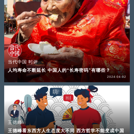
当代中国 时评
人均寿命不断延长 中国人的“长寿密码”有哪些？
2024-04-02
王德峰
王德峰看东西方人生态度大不同 西方哲学不能变成中国