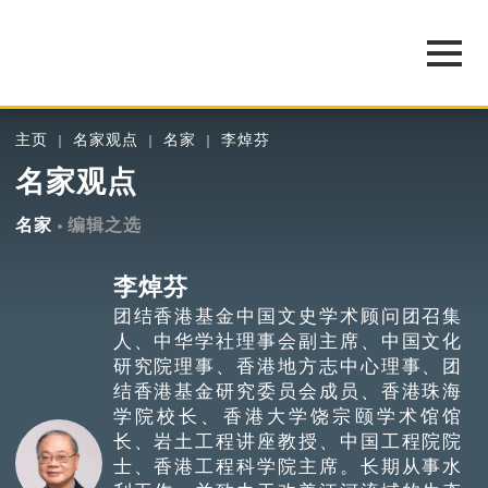
主页
名家观点
名家
李焯芬
名家观点
名家
编辑之选
李焯芬
团结香港基金中国文史学术顾问团召集
人、中华学社理事会副主席、中国文化
研究院理事、香港地方志中心理事、团
结香港基金研究委员会成员、香港珠海
学院校长、香港大学饶宗颐学术馆馆
长、岩土工程讲座教授、中国工程院院
士、香港工程科学院主席。长期从事水