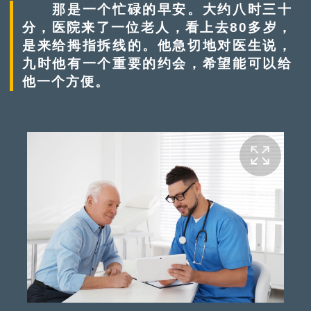
那是一个忙碌的早安。大约八时三十
分，医院来了一位老人，看上去80多岁，
是来给拇指拆线的。他急切地对医生说，
九时他有一个重要的约会，希望能可以给
他一个方便。