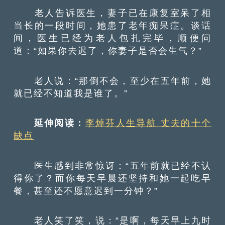
老人告诉医生，妻子已在康复室呆了相
当长的一段时间，她患了老年痴呆症。谈话
间，医生已经为老人包扎完毕，顺便问
道：“如果你去迟了，你妻子是否会生气？”
老人说：“那倒不会，至少在五年前，她
就已经不知道我是谁了。”
延伸阅读：
李焯芬人生导航 丈夫的十个
缺点
医生感到非常惊讶：“五年前就已经不认
得你了？而你每天早晨还坚持和她一起吃早
餐，甚至还不愿意迟到一分钟？”
老人笑了笑，说：“是啊，每天早上九时