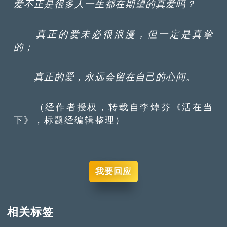
爱不正是很多人一生都在期望的真爱吗？
真正的爱未必很浪漫，但一定是真挚
的；
真正的爱，永远会留在自己的心间。
（经作者授权，转载自李焯芬《活在当
下》，标题经编辑整理）
我要回应
相关标签