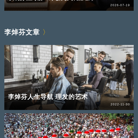
2026-07-19
李焯芬文章
李焯芬人生导航 理发的艺术
2022-11-30