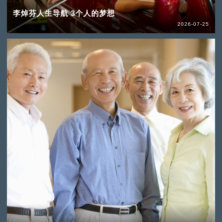
李焯芬人生导航 3个人的梦想
2026-07-25