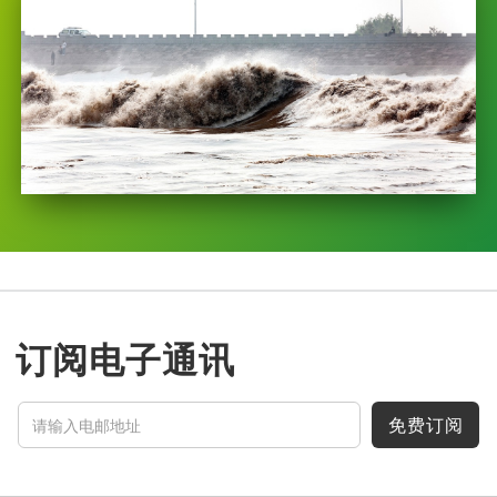
订阅电子通讯
免费订阅