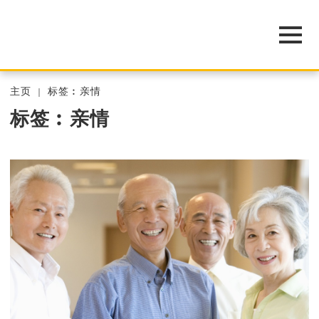
主页
标签︰亲情
标签︰亲情