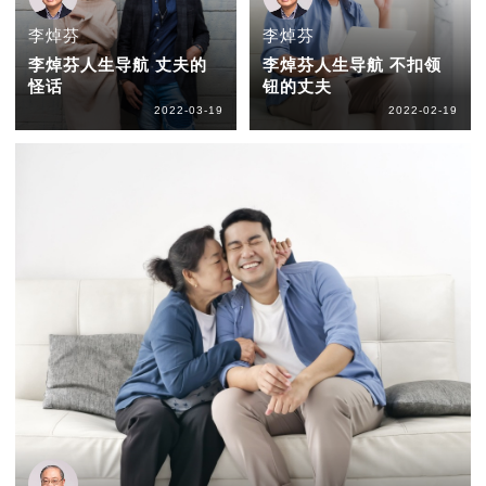
李焯芬
李焯芬
李焯芬人生导航 丈夫的
李焯芬人生导航 不扣领
怪话
钮的丈夫
2022-03-19
2022-02-19