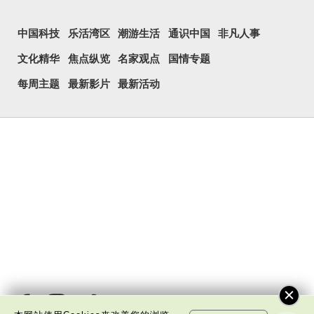
中国科技
乐活湾区
潮游生活
通识中国
非凡人事
文化精华
焦点纵览
名家观点
国情专题
每周主题
最新影片
最新活动