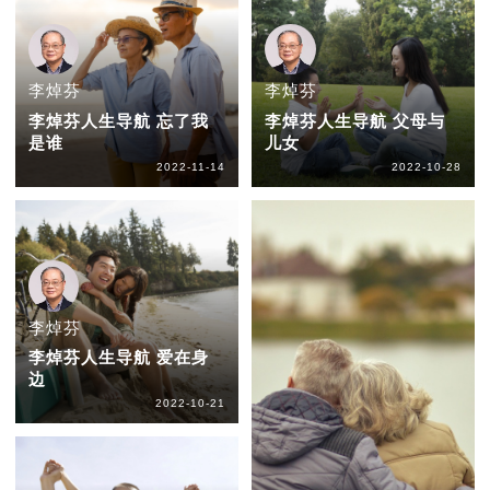
李焯芬
李焯芬
李焯芬人生导航 忘了我
李焯芬人生导航 父母与
是谁
儿女
2022-11-14
2022-10-28
李焯芬
李焯芬人生导航 爱在身
边
2022-10-21